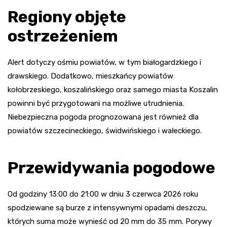
Regiony objęte
ostrzeżeniem
Alert dotyczy ośmiu powiatów, w tym białogardzkiego i
drawskiego. Dodatkowo, mieszkańcy powiatów
kołobrzeskiego, koszalińskiego oraz samego miasta Koszalin
powinni być przygotowani na możliwe utrudnienia.
Niebezpieczna pogoda prognozowana jest również dla
powiatów szczecineckiego, świdwińskiego i wałeckiego.
Przewidywania pogodowe
Od godziny 13:00 do 21:00 w dniu 3 czerwca 2026 roku
spodziewane są burze z intensywnymi opadami deszczu,
których suma może wynieść od 20 mm do 35 mm. Porywy