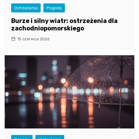
Ostrzeżenia
Pogoda
Burze i silny wiatr: ostrzeżenia dla
zachodniopomorskiego
15 czerwca 2026