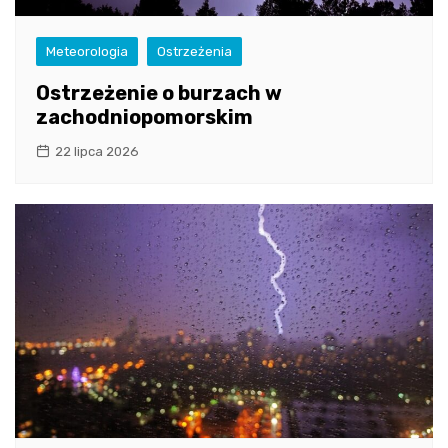
Meteorologia
Ostrzeżenia
Ostrzeżenie o burzach w
zachodniopomorskim
22 lipca 2026