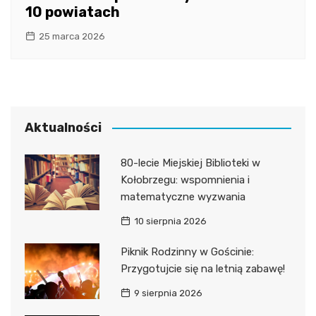
10 powiatach
25 marca 2026
Aktualności
80-lecie Miejskiej Biblioteki w
Kołobrzegu: wspomnienia i
matematyczne wyzwania
10 sierpnia 2026
Piknik Rodzinny w Gościnie:
Przygotujcie się na letnią zabawę!
9 sierpnia 2026