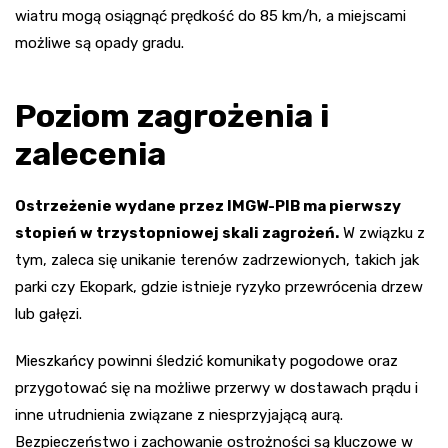
wiatru mogą osiągnąć prędkość do 85 km/h, a miejscami
możliwe są opady gradu.
Poziom zagrożenia i
zalecenia
Ostrzeżenie wydane przez IMGW-PIB ma pierwszy
stopień w trzystopniowej skali zagrożeń.
W związku z
tym, zaleca się unikanie terenów zadrzewionych, takich jak
parki czy Ekopark, gdzie istnieje ryzyko przewrócenia drzew
lub gałęzi.
Mieszkańcy powinni śledzić komunikaty pogodowe oraz
przygotować się na możliwe przerwy w dostawach prądu i
inne utrudnienia związane z niesprzyjającą aurą.
Bezpieczeństwo i zachowanie ostrożności są kluczowe w