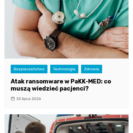
Bezpieczeństwo
Technologia
Zdrowie
Atak ransomware w PaKK-MED: co
muszą wiedzieć pacjenci?
30 lipca 2026