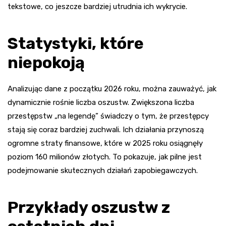
tekstowe, co jeszcze bardziej utrudnia ich wykrycie.
Statystyki, które
niepokoją
Analizując dane z początku 2026 roku, można zauważyć, jak
dynamicznie rośnie liczba oszustw. Zwiększona liczba
przestępstw „na legendę” świadczy o tym, że przestępcy
stają się coraz bardziej zuchwali. Ich działania przynoszą
ogromne straty finansowe, które w 2025 roku osiągnęły
poziom 160 milionów złotych. To pokazuje, jak pilne jest
podejmowanie skutecznych działań zapobiegawczych.
Przykłady oszustw z