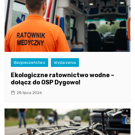
Bezpieczeństwo
Wydarzenia
Ekologiczne ratownictwo wodne –
dołącz do OSP Dygowo!
28 lipca 2026