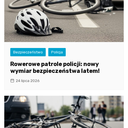
Bezpieczeństwo
Policja
Rowerowe patrole policji: nowy
wymiar bezpieczeństwa latem!
24 lipca 2026