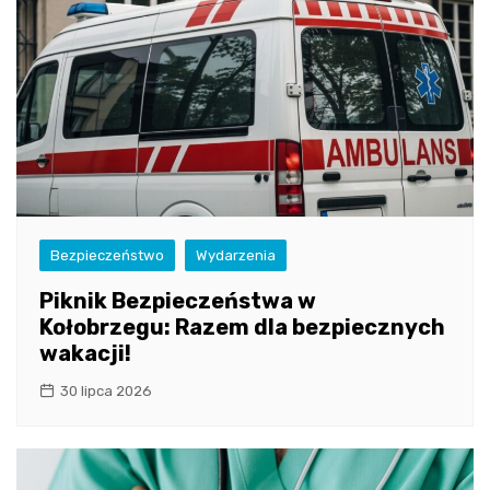
Bezpieczeństwo
Wydarzenia
Piknik Bezpieczeństwa w
Kołobrzegu: Razem dla bezpiecznych
wakacji!
30 lipca 2026