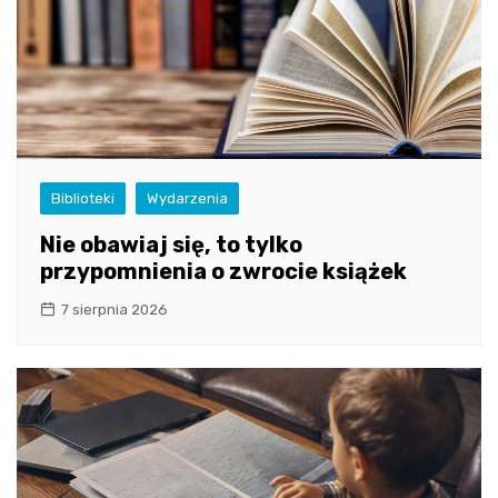
Biblioteki
Wydarzenia
Nie obawiaj się, to tylko
przypomnienia o zwrocie książek
7 sierpnia 2026