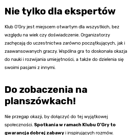
Nie tylko dla ekspertów
Klub O’Gry jest miejscem otwartym dla wszystkich, bez
względu na wiek czy doświadczenie. Organizatorzy
zachęcają do uczestnictwa zarówno początkujących, jak i
zaawansowanych graczy. Wspólna gra to doskonała okazja
do nauki i rozwijania umiejętności, a także do dzielenia się
swoimi pasjami z innymi.
Do zobaczenia na
planszówkach!
Nie przegap okazji, by dołączyć do tej wyjątkowej
społeczności.
Spotkania w ramach Klubu O’Gry to
gwarancja dobrej zabawy
i inspirujących rozmów.