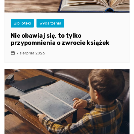
Biblioteki
Wydarzenia
Nie obawiaj się, to tylko
przypomnienia o zwrocie książek
7 sierpnia 2026