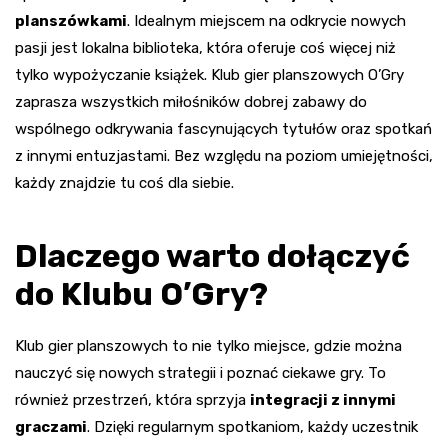
planszówkami
. Idealnym miejscem na odkrycie nowych
pasji jest lokalna biblioteka, która oferuje coś więcej niż
tylko wypożyczanie książek. Klub gier planszowych O’Gry
zaprasza wszystkich miłośników dobrej zabawy do
wspólnego odkrywania fascynujących tytułów oraz spotkań
z innymi entuzjastami. Bez względu na poziom umiejętności,
każdy znajdzie tu coś dla siebie.
Dlaczego warto dołączyć
do Klubu O’Gry?
Klub gier planszowych to nie tylko miejsce, gdzie można
nauczyć się nowych strategii i poznać ciekawe gry. To
również przestrzeń, która sprzyja
integracji z innymi
graczami
. Dzięki regularnym spotkaniom, każdy uczestnik