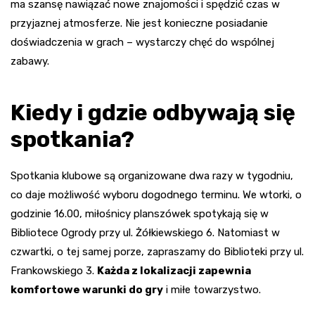
ma szansę nawiązać nowe znajomości i spędzić czas w
przyjaznej atmosferze. Nie jest konieczne posiadanie
doświadczenia w grach – wystarczy chęć do wspólnej
zabawy.
Kiedy i gdzie odbywają się
spotkania?
Spotkania klubowe są organizowane dwa razy w tygodniu,
co daje możliwość wyboru dogodnego terminu. We wtorki, o
godzinie 16.00, miłośnicy planszówek spotykają się w
Bibliotece Ogrody przy ul. Żółkiewskiego 6. Natomiast w
czwartki, o tej samej porze, zapraszamy do Biblioteki przy ul.
Frankowskiego 3.
Każda z lokalizacji zapewnia
komfortowe warunki do gry
i miłe towarzystwo.