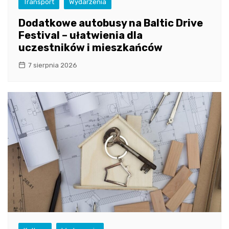
Transport
Wydarzenia
Dodatkowe autobusy na Baltic Drive
Festival – ułatwienia dla
uczestników i mieszkańców
7 sierpnia 2026