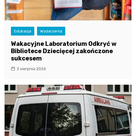
Edukacja
Wydarzenia
Wakacyjne Laboratorium Odkryć w
Bibliotece Dziecięcej zakończone
sukcesem
3 sierpnia 2026