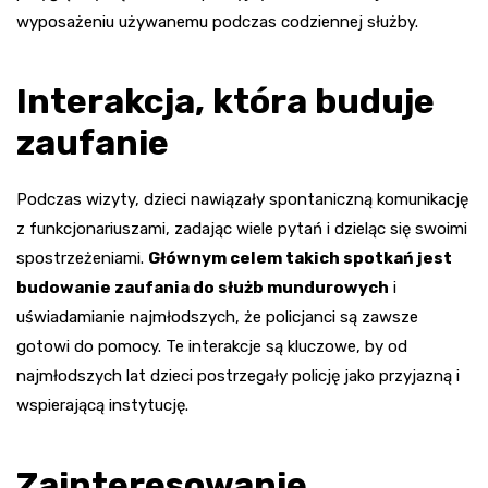
wyposażeniu używanemu podczas codziennej służby.
Interakcja, która buduje
zaufanie
Podczas wizyty, dzieci nawiązały spontaniczną komunikację
z funkcjonariuszami, zadając wiele pytań i dzieląc się swoimi
spostrzeżeniami.
Głównym celem takich spotkań jest
budowanie zaufania do służb mundurowych
i
uświadamianie najmłodszych, że policjanci są zawsze
gotowi do pomocy. Te interakcje są kluczowe, by od
najmłodszych lat dzieci postrzegały policję jako przyjazną i
wspierającą instytucję.
Zainteresowanie