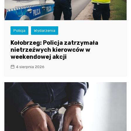
Policja
Wydarzenia
Kołobrzeg: Policja zatrzymała
nietrzeźwych kierowców w
weekendowej akcji
4 sierpnia 2026