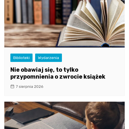
Biblioteki
Wydarzenia
Nie obawiaj się, to tylko
przypomnienia o zwrocie książek
7 sierpnia 2026