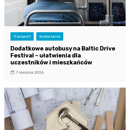
Transport
Wydarzenia
Dodatkowe autobusy na Baltic Drive
Festival – ułatwienia dla
uczestników i mieszkańców
7 sierpnia 2026