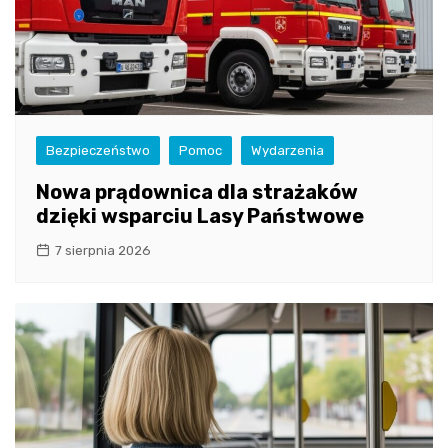
Bezpieczeństwo
Pomoc
Wydarzenia
Nowa prądownica dla strażaków
dzięki wsparciu Lasy Państwowe
7 sierpnia 2026