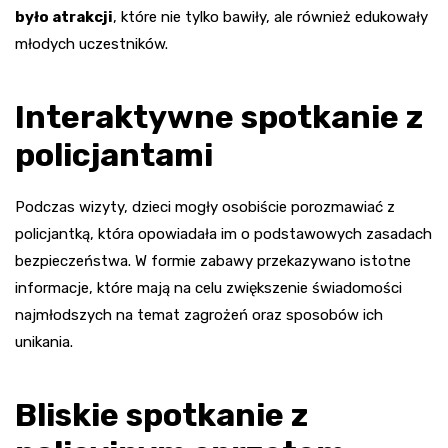
było atrakcji
, które nie tylko bawiły, ale również edukowały
młodych uczestników.
Interaktywne spotkanie z
policjantami
Podczas wizyty, dzieci mogły osobiście porozmawiać z
policjantką, która opowiadała im o podstawowych zasadach
bezpieczeństwa. W formie zabawy przekazywano istotne
informacje, które mają na celu zwiększenie świadomości
najmłodszych na temat zagrożeń oraz sposobów ich
unikania.
Bliskie spotkanie z