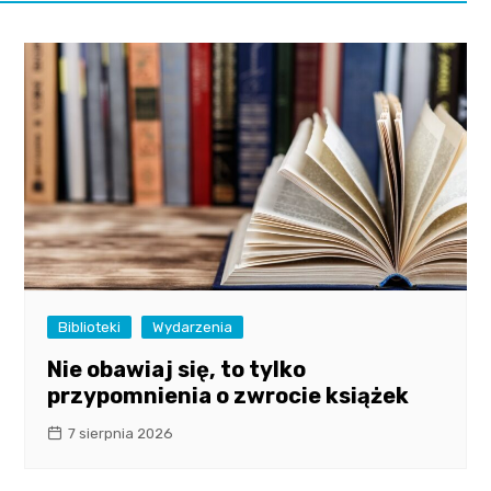
Biblioteki
Wydarzenia
Nie obawiaj się, to tylko
przypomnienia o zwrocie książek
7 sierpnia 2026