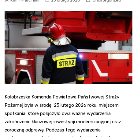
Kamil Marciniak
25 lutego 2026
Uncategorized
Kołobrzeska Komenda Powiatowa Państwowej Straży
Pożarnej była w środę, 25 lutego 2026 roku, miejscem
spotkania, które połączyło dwa ważne wydarzenia:
zakończenie kluczowej inwestycji modernizacyjnej oraz
coroczną odprawę. Podczas tego wydarzenia