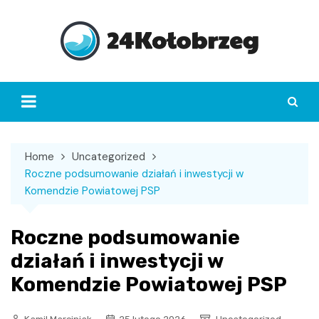
Skip
to
content
Home
Uncategorized
Roczne podsumowanie działań i inwestycji w
Komendzie Powiatowej PSP
Roczne podsumowanie
działań i inwestycji w
Komendzie Powiatowej PSP