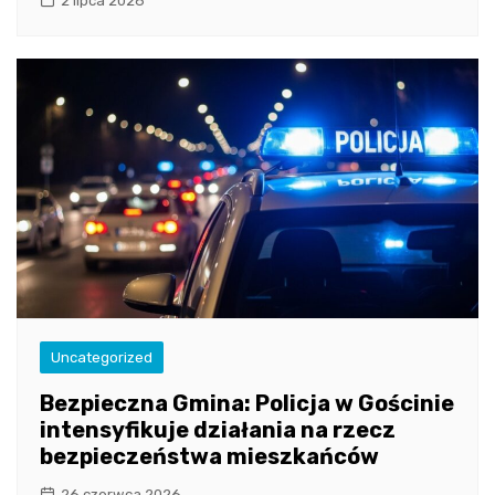
2 lipca 2026
Uncategorized
Bezpieczna Gmina: Policja w Gościnie
intensyfikuje działania na rzecz
bezpieczeństwa mieszkańców
26 czerwca 2026