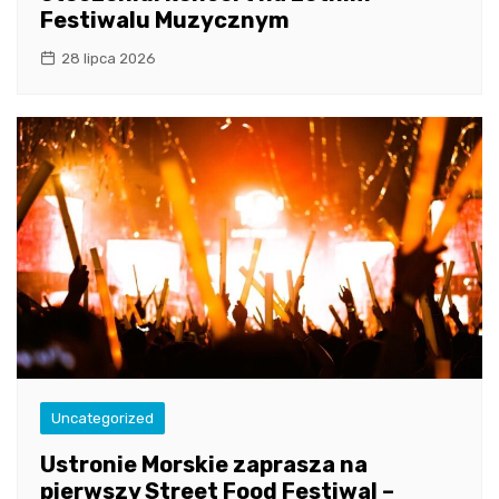
Festiwalu Muzycznym
28 lipca 2026
Uncategorized
Ustronie Morskie zaprasza na
pierwszy Street Food Festiwal –