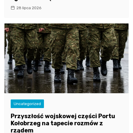
28 lipca 2026
Uncategorized
Przyszłość wojskowej części Portu
Kołobrzeg na tapecie rozmów z
rządem