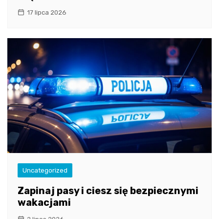
17 lipca 2026
Uncategorized
Zapinaj pasy i ciesz się bezpiecznymi
wakacjami