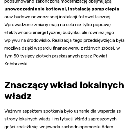
podsumowano zakończoną modernizację obejmującą
unowocześnienie kotłowni, instalację pomp ciepła
oraz budowę nowoczesnej instalacji fotowoltaicznej.
Wprowadzone zmiany mają na celu nie tylko poprawę
efektywności energetycznej budynku, ale również jego
wpływu na środowisko. Realizacja tego przedsięwzięcia była
możliwa dzięki wsparciu finansowemu z różnych źródeł, w
tym 50 tysięcy złotych przekazanych przez Powiat
Kołobrzeski.
Znaczący wkład lokalnych
władz
Ważnym aspektem spotkania było uznanie dla wsparcia ze
strony lokalnych władz i instytucji. Wśród zaproszonych
gości znaleźli się: wojewoda zachodniopomorski Adam