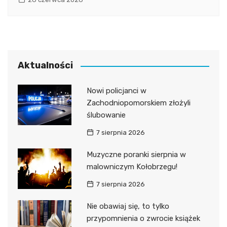
Aktualności
Nowi policjanci w
Zachodniopomorskiem złożyli
ślubowanie
7 sierpnia 2026
Muzyczne poranki sierpnia w
malowniczym Kołobrzegu!
7 sierpnia 2026
Nie obawiaj się, to tylko
przypomnienia o zwrocie książek