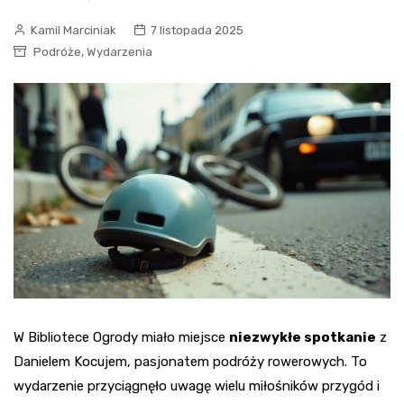
Kamil Marciniak
7 listopada 2025
,
Podróże
Wydarzenia
W Bibliotece Ogrody miało miejsce
niezwykłe spotkanie
z
Danielem Kocujem, pasjonatem podróży rowerowych. To
wydarzenie przyciągnęło uwagę wielu miłośników przygód i