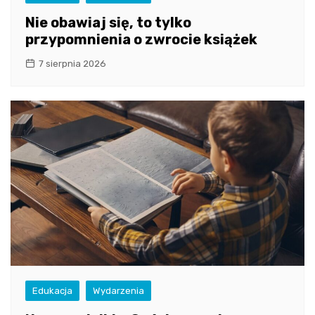
Nie obawiaj się, to tylko
przypomnienia o zwrocie książek
7 sierpnia 2026
Edukacja
Wydarzenia