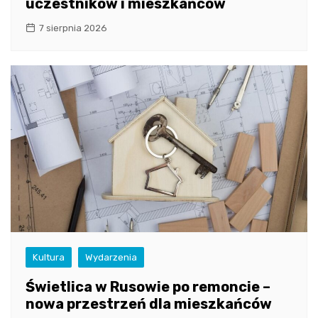
uczestników i mieszkańców
7 sierpnia 2026
Kultura
Wydarzenia
Świetlica w Rusowie po remoncie –
nowa przestrzeń dla mieszkańców