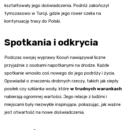
kształtowały jego doświadczenia. Podróż zakończył
tymczasowo w Turcji, gdzie jego rower czeka na
kontynuację trasy do Polski.
Spotkania i odkrycia
Podczas swojej wyprawy Kocuń nawiązywał liczne
przyjaźnie z osobami napotkanymi na drodze. Każde
spotkanie wnosiło coś nowego do jego podróży i życia.
Opowiadał o znaczeniu drobnych rzeczy, takich jak ciepły
posiłek czy szklanka wody, które
w trudnych warunkach
nabierają ogromnej wartości. Jego relacje z ludźmi i
miejscami były niezwykle inspirujące, pokazując, jak ważne
jest otwartość na nowe doświadczenia.