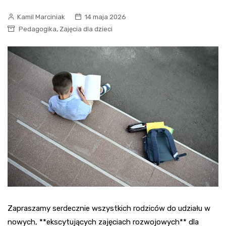
Kamil Marciniak
14 maja 2026
,
Pedagogika
Zajęcia dla dzieci
Zapraszamy serdecznie wszystkich rodziców do udziału w
nowych, **ekscytujących zajęciach rozwojowych** dla