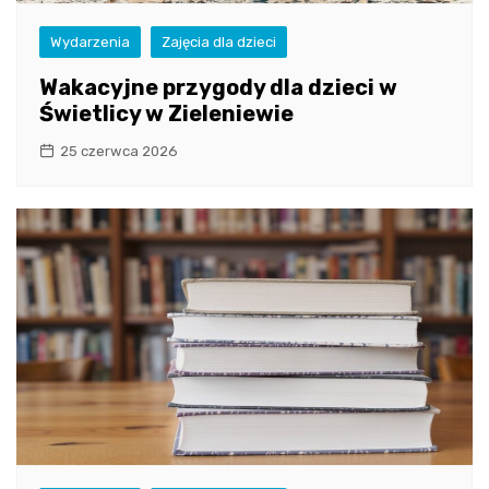
Wydarzenia
Zajęcia dla dzieci
Wakacyjne przygody dla dzieci w
Świetlicy w Zieleniewie
25 czerwca 2026