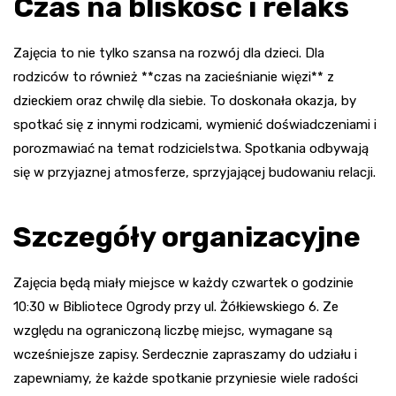
Czas na bliskość i relaks
Zajęcia to nie tylko szansa na rozwój dla dzieci. Dla
rodziców to również **czas na zacieśnianie więzi** z
dzieckiem oraz chwilę dla siebie. To doskonała okazja, by
spotkać się z innymi rodzicami, wymienić doświadczeniami i
porozmawiać na temat rodzicielstwa. Spotkania odbywają
się w przyjaznej atmosferze, sprzyjającej budowaniu relacji.
Szczegóły organizacyjne
Zajęcia będą miały miejsce w każdy czwartek o godzinie
10:30 w Bibliotece Ogrody przy ul. Żółkiewskiego 6. Ze
względu na ograniczoną liczbę miejsc, wymagane są
wcześniejsze zapisy. Serdecznie zapraszamy do udziału i
zapewniamy, że każde spotkanie przyniesie wiele radości