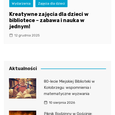
Wydarzenia
Zajęcia dla dzieci
Kreatywne zajęcia dla dzieci w
bibliotece – zabawa i nauka w
jednym!
12 grudnia 2025
Aktualności
80-lecie Miejskiej Biblioteki w
Kołobrzegu: wspomnienia i
matematyczne wyzwania
10 sierpnia 2026
Piknik Rodzinny w Gościnie: