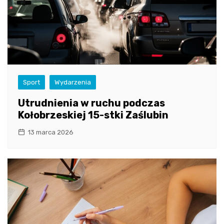
Sport
Wydarzenia
Utrudnienia w ruchu podczas
Kołobrzeskiej 15-stki Zaślubin
13 marca 2026