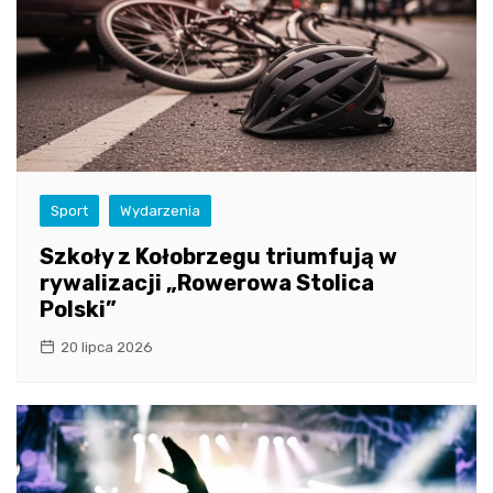
Sport
Wydarzenia
Szkoły z Kołobrzegu triumfują w
rywalizacji „Rowerowa Stolica
Polski”
20 lipca 2026