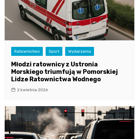
Ratownictwo
Sport
Wydarzenia
Młodzi ratownicy z Ustronia
Morskiego triumfują w Pomorskiej
Lidze Ratownictwa Wodnego
2 kwietnia 2026