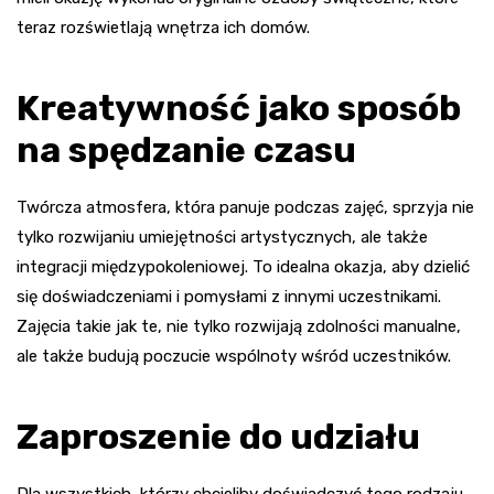
teraz rozświetlają wnętrza ich domów.
Kreatywność jako sposób
na spędzanie czasu
Twórcza atmosfera, która panuje podczas zajęć, sprzyja nie
tylko rozwijaniu umiejętności artystycznych, ale także
integracji międzypokoleniowej. To idealna okazja, aby dzielić
się doświadczeniami i pomysłami z innymi uczestnikami.
Zajęcia takie jak te, nie tylko rozwijają zdolności manualne,
ale także budują poczucie wspólnoty wśród uczestników.
Zaproszenie do udziału