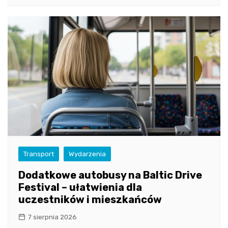
Transport
Wydarzenia
Dodatkowe autobusy na Baltic Drive
Festival – ułatwienia dla
uczestników i mieszkańców
7 sierpnia 2026