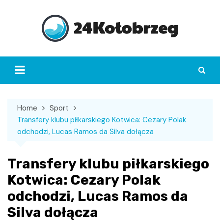
Skip
to
content
Home
Sport
Transfery klubu piłkarskiego Kotwica: Cezary Polak
odchodzi, Lucas Ramos da Silva dołącza
Transfery klubu piłkarskiego
Kotwica: Cezary Polak
odchodzi, Lucas Ramos da
Silva dołącza