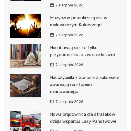
7 sierpnia 2026
Muzyczne poranki sierpnia w
malowniczym Kołobrzegu!
7 sierpnia 2026
Nie obawiaj się, to tylko
przypomnienia o zwrocie książek
7 sierpnia 2026
Nauczycielki z Gościna z sukcesem
awansują na stopień
mianowanego
7 sierpnia 2026
Nowa prądownica dla strażaków
dzięki wsparciu Lasy Państwowe