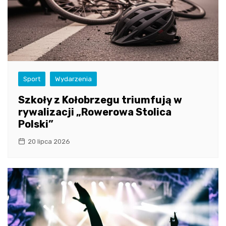
Sport
Wydarzenia
Szkoły z Kołobrzegu triumfują w
rywalizacji „Rowerowa Stolica
Polski”
20 lipca 2026