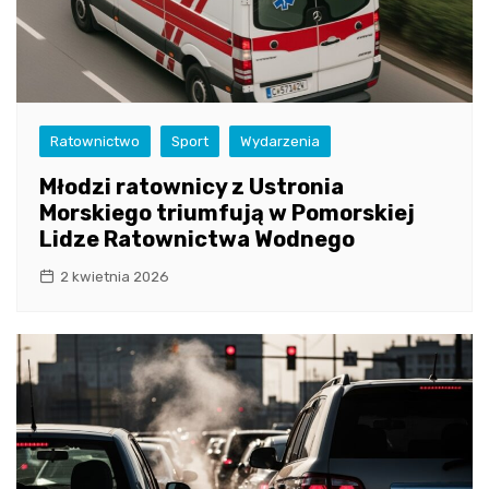
Ratownictwo
Sport
Wydarzenia
Młodzi ratownicy z Ustronia
Morskiego triumfują w Pomorskiej
Lidze Ratownictwa Wodnego
2 kwietnia 2026