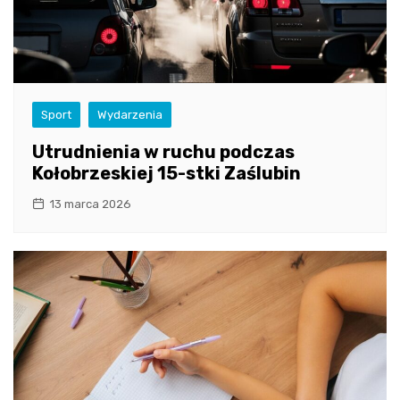
Sport
Wydarzenia
Utrudnienia w ruchu podczas
Kołobrzeskiej 15-stki Zaślubin
13 marca 2026