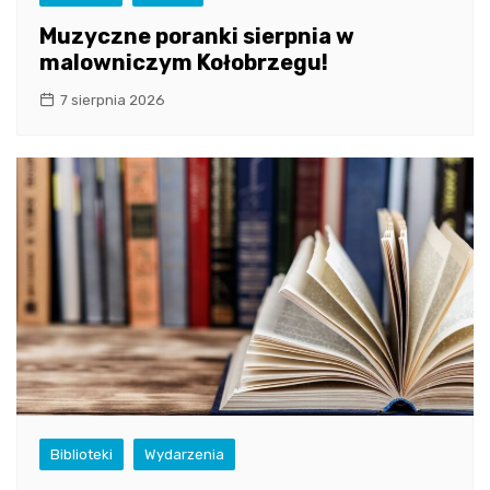
Muzyczne poranki sierpnia w
malowniczym Kołobrzegu!
7 sierpnia 2026
Biblioteki
Wydarzenia