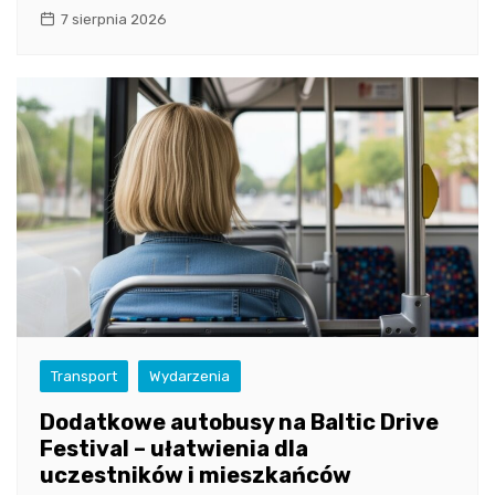
7 sierpnia 2026
Transport
Wydarzenia
Dodatkowe autobusy na Baltic Drive
Festival – ułatwienia dla
uczestników i mieszkańców