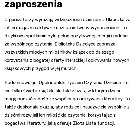
zaproszenia
Organizatorzy wyrażają wdzięczność dzieciom z Okruszka za
ich entuzjazm i aktywne uczestnictwo w wydarzeniach. To
dzięki nim spotkanie było pełne pozytywnej energii i radości
ze wspólnego czytania. Biblioteka Dziecięca zaprasza
wszystkich młodych miłośników książek do dalszego
korzystania z bogatej oferty literackiej i odkrywania nowych
książkowych przygód w jej murach.
Podsumowując, Ogólnopolski Tydzień Czytania Dzieciom to
nie tylko święto książek, ale także czas, w którym dzieci
mogą poczuć radość ze wspólnego odkrywania literatury. To
także doskonała okazja, aby rodzice i nauczyciele wspólnie z
dziećmi rozwijali ich miłość do czytania, korzystając z
bogactwa literatury, jaką oferuje Złota Lista fundacji.