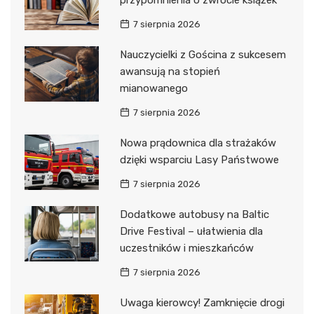
7 sierpnia 2026
Nauczycielki z Gościna z sukcesem
awansują na stopień
mianowanego
7 sierpnia 2026
Nowa prądownica dla strażaków
dzięki wsparciu Lasy Państwowe
7 sierpnia 2026
Dodatkowe autobusy na Baltic
Drive Festival – ułatwienia dla
uczestników i mieszkańców
7 sierpnia 2026
Uwaga kierowcy! Zamknięcie drogi