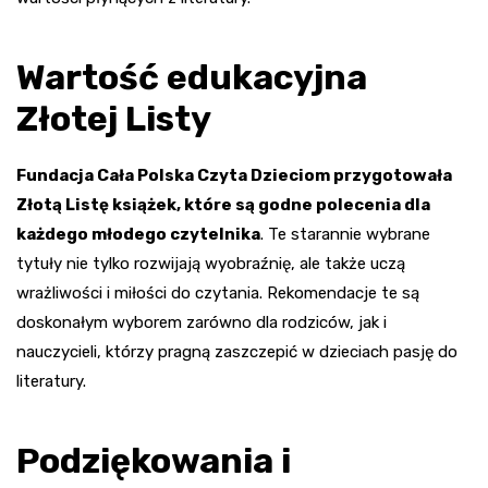
Wartość edukacyjna
Złotej Listy
Fundacja Cała Polska Czyta Dzieciom przygotowała
Złotą Listę książek, które są godne polecenia dla
każdego młodego czytelnika
. Te starannie wybrane
tytuły nie tylko rozwijają wyobraźnię, ale także uczą
wrażliwości i miłości do czytania. Rekomendacje te są
doskonałym wyborem zarówno dla rodziców, jak i
nauczycieli, którzy pragną zaszczepić w dzieciach pasję do
literatury.
Podziękowania i