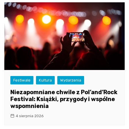
Festiwale
Kultura
Wydarzenia
Niezapomniane chwile z Pol’and’Rock
Festival: Książki, przygody i wspólne
wspomnienia
4 sierpnia 2026