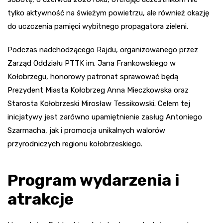
tylko aktywność na świeżym powietrzu, ale również okazję
do uczczenia pamięci wybitnego propagatora zieleni.
Podczas nadchodzącego Rajdu, organizowanego przez
Zarząd Oddziału PTTK im. Jana Frankowskiego w
Kołobrzegu, honorowy patronat sprawować będą
Prezydent Miasta Kołobrzeg Anna Mieczkowska oraz
Starosta Kołobrzeski Mirosław Tessikowski. Celem tej
inicjatywy jest zarówno upamiętnienie zasług Antoniego
Szarmacha, jak i promocja unikalnych walorów
przyrodniczych regionu kołobrzeskiego.
Program wydarzenia i
atrakcje