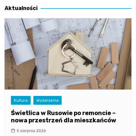
Aktualności
Kultura
Wydarzenia
Świetlica w Rusowie po remoncie –
nowa przestrzeń dla mieszkańców
5 sierpnia 2026