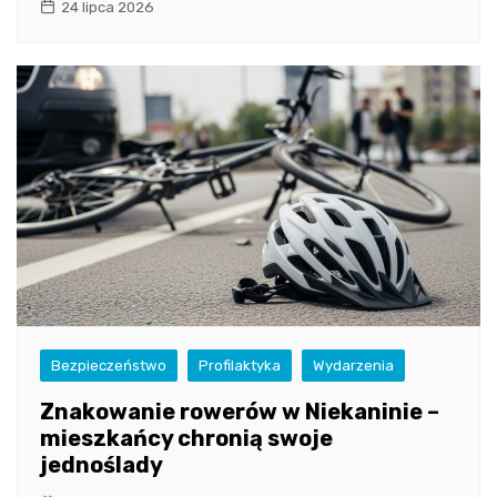
24 lipca 2026
Bezpieczeństwo
Profilaktyka
Wydarzenia
Znakowanie rowerów w Niekaninie –
mieszkańcy chronią swoje
jednoślady