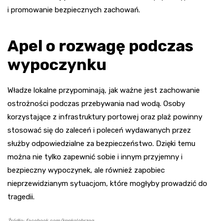
i promowanie bezpiecznych zachowań.
Apel o rozwagę podczas
wypoczynku
Władze lokalne przypominają, jak ważne jest zachowanie
ostrożności podczas przebywania nad wodą. Osoby
korzystające z infrastruktury portowej oraz plaż powinny
stosować się do zaleceń i poleceń wydawanych przez
służby odpowiedzialne za bezpieczeństwo. Dzięki temu
można nie tylko zapewnić sobie i innym przyjemny i
bezpieczny wypoczynek, ale również zapobiec
nieprzewidzianym sytuacjom, które mogłyby prowadzić do
tragedii.
Źródło: facebook.com/kppkolobrzeg