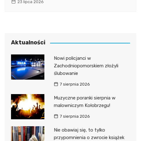
23 lipca 2026
Aktualności
Nowi policjanci w
Zachodniopomorskiem złożyli
ślubowanie
7 sierpnia 2026
Muzyczne poranki sierpnia w
malowniczym Kołobrzegu!
7 sierpnia 2026
Nie obawiaj się, to tylko
przypomnienia o zwrocie książek