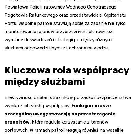
Powiatowa Policji, ratownicy Wodnego Ochotniczego
Pogotowia Ratunkowego oraz przedstawiciele Kapitanatu
Portu. Wspólne patrole stawiają sobie za zadanie nie tylko
monitorowanie rejonów przybrzeżnych, ale również
wymianę doświadczeń i strategii pomiędzy różnymi
służbami odpowiedzialnymi za ochronę na wodzie.
Kluczowa rola współpracy
między służbami
Efektywność działań strażników porządku i bezpieczeństwa
wynika z ich ścisłej współpracy.
Funkcjonariusze
szczególną uwagę zwracają na przestrzeganie
przepisów
, które regulują korzystanie z terenów
portowych. W ramach patroli reagują również na wszelkie