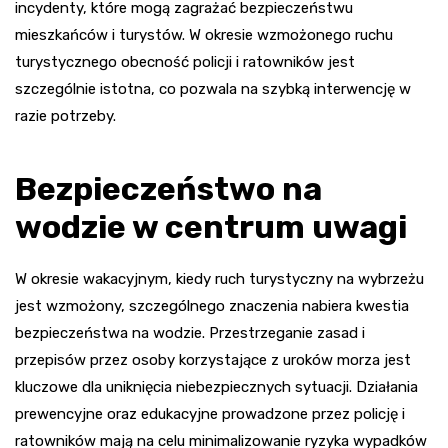
incydenty, które mogą zagrażać bezpieczeństwu
mieszkańców i turystów. W okresie wzmożonego ruchu
turystycznego obecność policji i ratowników jest
szczególnie istotna, co pozwala na szybką interwencję w
razie potrzeby.
Bezpieczeństwo na
wodzie w centrum uwagi
W okresie wakacyjnym, kiedy ruch turystyczny na wybrzeżu
jest wzmożony, szczególnego znaczenia nabiera kwestia
bezpieczeństwa na wodzie. Przestrzeganie zasad i
przepisów przez osoby korzystające z uroków morza jest
kluczowe dla uniknięcia niebezpiecznych sytuacji. Działania
prewencyjne oraz edukacyjne prowadzone przez policję i
ratowników mają na celu minimalizowanie ryzyka wypadków