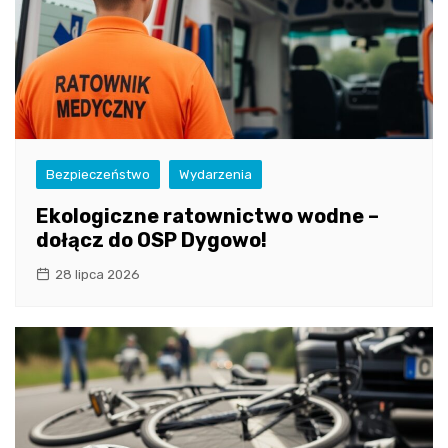
Bezpieczeństwo
Wydarzenia
Ekologiczne ratownictwo wodne –
dołącz do OSP Dygowo!
28 lipca 2026