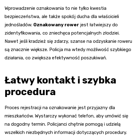
Wprowadzenie oznakowania to nie tylko kwestia
bezpieczeństwa, ale także spokój ducha dla właścicieli
jednośladów.
Oznakowany rower
jest łatwiejszy do
zidentyfikowania, co zniechęca potencjalnych złodziei.
Nawet jeśli kradzież się zdarzy, szanse na odzyskanie roweru
są znacznie większe. Policja ma wtedy możliwość szybkiego
działania, co zwiększa efektywność poszukiwań.
Łatwy kontakt i szybka
procedura
Proces rejestracji na oznakowanie jest przyjazny dla
mieszkańców. Wystarczy wykonać telefon, aby umówić się
na dogodny termin. Policjanci chętnie pomogą i udzielą
wszelkich niezbędnych informacji dotyczących procedury.