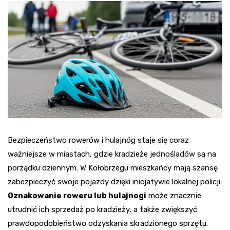
Bezpieczeństwo rowerów i hulajnóg staje się coraz
ważniejsze w miastach, gdzie kradzieże jednośladów są na
porządku dziennym. W Kołobrzegu mieszkańcy mają szansę
zabezpieczyć swoje pojazdy dzięki inicjatywie lokalnej policji.
Oznakowanie roweru lub hulajnogi
może znacznie
utrudnić ich sprzedaż po kradzieży, a także zwiększyć
prawdopodobieństwo odzyskania skradzionego sprzętu.