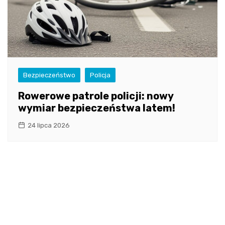
Bezpieczeństwo
Policja
Rowerowe patrole policji: nowy
wymiar bezpieczeństwa latem!
24 lipca 2026