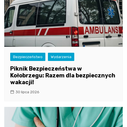
Bezpieczeństwo
Wydarzenia
Piknik Bezpieczeństwa w
Kołobrzegu: Razem dla bezpiecznych
wakacji!
30 lipca 2026