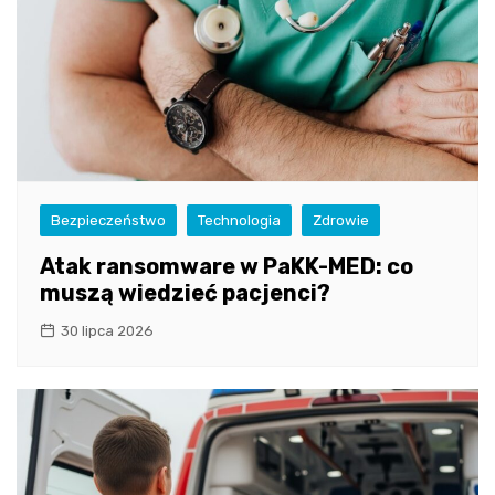
Bezpieczeństwo
Technologia
Zdrowie
Atak ransomware w PaKK-MED: co
muszą wiedzieć pacjenci?
30 lipca 2026