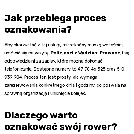
Jak przebiega proces
oznakowania?
Aby skorzystać z tej usługi, mieszkańcy muszą wcześniej
umówić się na wizytę.
Policjanci z Wydziału Prewencji
są
odpowiedzialni za zapisy, które można dokonać
telefonicznie. Dostępne numery to 47 78 46 525 oraz 510
939 984. Proces ten jest prosty, ale wymaga
zarezerwowania konkretnego dnia i godziny, co pozwala na
sprawną organizację i uniknięcie kolejek.
Dlaczego warto
oznakować swój rower?