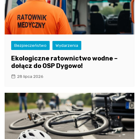
Bezpieczeństwo
Wydarzenia
Ekologiczne ratownictwo wodne –
dołącz do OSP Dygowo!
28 lipca 2026