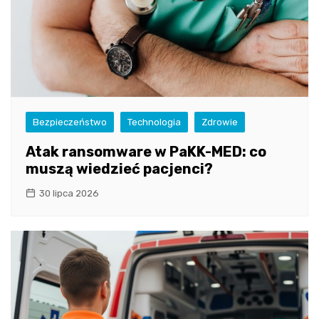
Bezpieczeństwo
Technologia
Zdrowie
Atak ransomware w PaKK-MED: co
muszą wiedzieć pacjenci?
30 lipca 2026