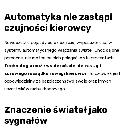
Automatyka nie zastąpi
czujności kierowcy
Nowoczesne pojazdy coraz częściej wyposażone są w
systemy automatycznego włączania świateł. Choć są one
pomocne, nie można na nich polegać w stu procentach.
Technologia może wspierać, ale nie zastąpi
zdrowego rozsądku i uwagi kierowcy
. To człowiek jest
odpowiedzialny za bezpieczeństwo swoje oraz innych
uczestników ruchu drogowego.
Znaczenie świateł jako
sygnałów