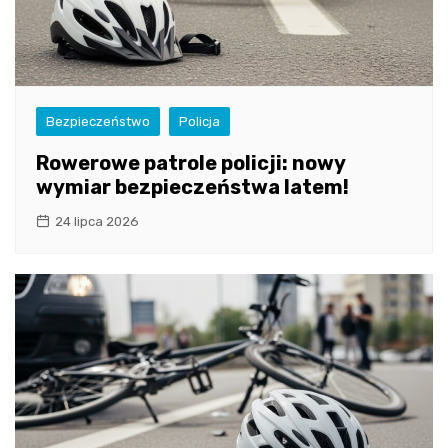
Bezpieczeństwo
Policja
Rowerowe patrole policji: nowy
wymiar bezpieczeństwa latem!
24 lipca 2026