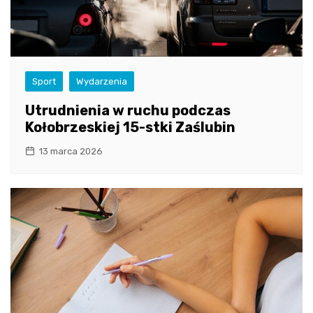
Sport
Wydarzenia
Utrudnienia w ruchu podczas
Kołobrzeskiej 15-stki Zaślubin
13 marca 2026