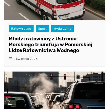
Ratownictwo
Sport
Wydarzenia
Młodzi ratownicy z Ustronia
Morskiego triumfują w Pomorskiej
Lidze Ratownictwa Wodnego
2 kwietnia 2026