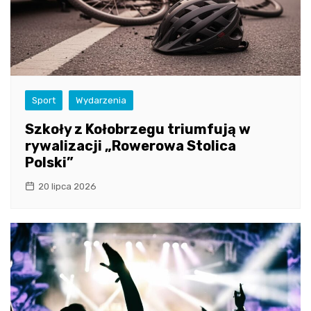
Sport
Wydarzenia
Szkoły z Kołobrzegu triumfują w
rywalizacji „Rowerowa Stolica
Polski”
20 lipca 2026