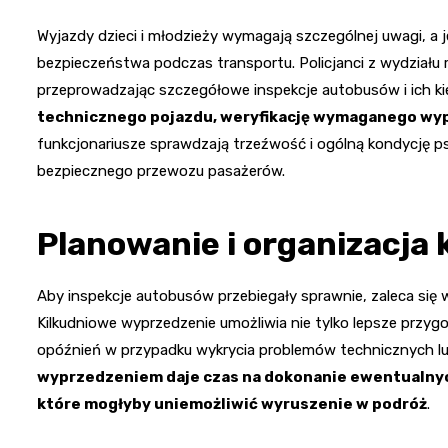
Wyjazdy dzieci i młodzieży wymagają szczególnej uwagi, a
bezpieczeństwa podczas transportu. Policjanci z wydziału 
przeprowadzając szczegółowe inspekcje autobusów i ich k
technicznego pojazdu, weryfikację wymaganego wyp
funkcjonariusze sprawdzają trzeźwość i ogólną kondycję ps
bezpiecznego przewozu pasażerów.
Planowanie i organizacja 
Aby inspekcje autobusów przebiegały sprawnie, zaleca się 
Kilkudniowe wyprzedzenie umożliwia nie tylko lepsze przyg
opóźnień w przypadku wykrycia problemów technicznych lu
wyprzedzeniem daje czas na dokonanie ewentualnyc
które mogłyby uniemożliwić wyruszenie w podróż
.