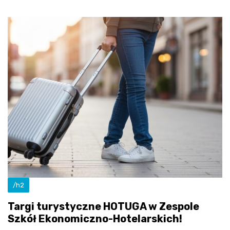
/h2
Targi turystyczne HOTUGA w Zespole
Szkół Ekonomiczno-Hotelarskich!