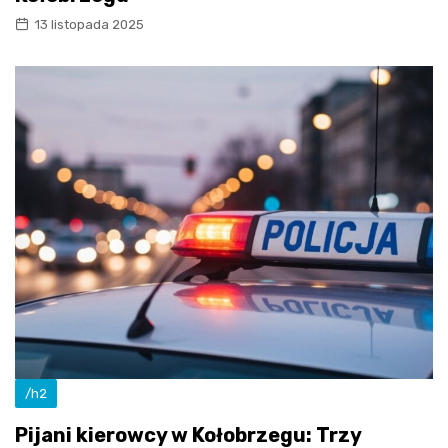
13 listopada 2025
/h2
Pijani kierowcy w Kołobrzegu: Trzy