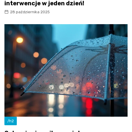
interwencje w jeden dzień!
28 października 2025
/h2