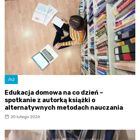
/h2
Edukacja domowa na co dzień –
spotkanie z autorką książki o
alternatywnych metodach nauczania
20 lutego 2026