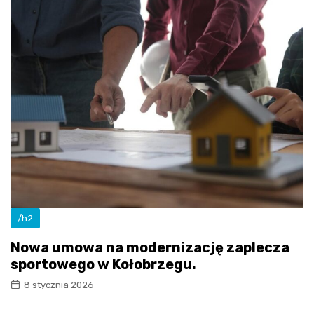
/h2
Nowa umowa na modernizację zaplecza
sportowego w Kołobrzegu.
8 stycznia 2026