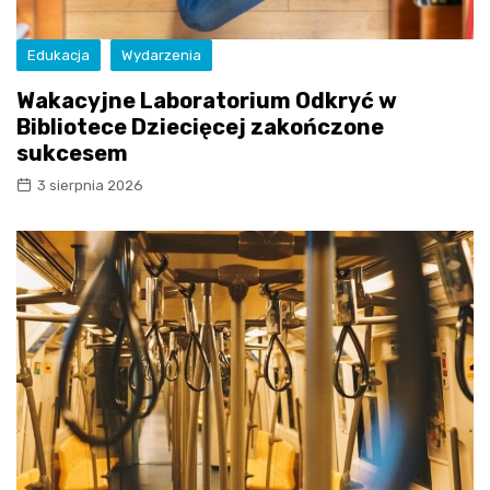
Edukacja
Wydarzenia
Wakacyjne Laboratorium Odkryć w
Bibliotece Dziecięcej zakończone
sukcesem
3 sierpnia 2026