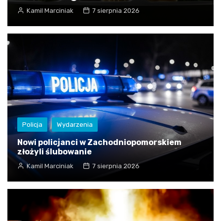
Kamil Marciniak
7 sierpnia 2026
Policja
Wydarzenia
Nowi policjanci w Zachodniopomorskiem
złożyli ślubowanie
Kamil Marciniak
7 sierpnia 2026