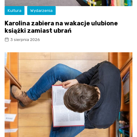
Kultura
Wydarzenia
Karolina zabiera na wakacje ulubione
książki zamiast ubrań
3 sierpnia 2026