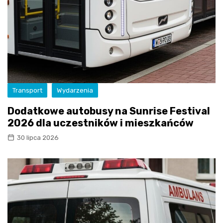
Transport
Wydarzenia
Dodatkowe autobusy na Sunrise Festival
2026 dla uczestników i mieszkańców
30 lipca 2026