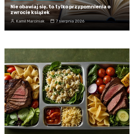
Nie obawiaj się, to tylko przypomnienia o
zwrocie książek
Kamil Marciniak
7 sierpnia 2026