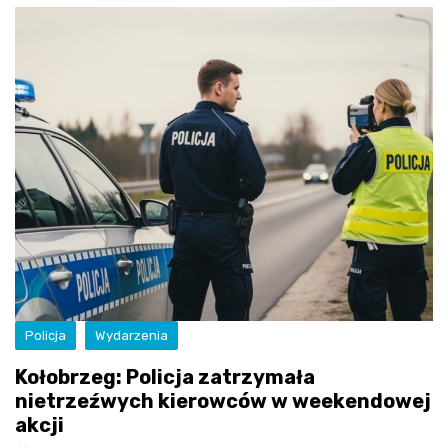
Policja
Wydarzenia
Kołobrzeg: Policja zatrzymała
nietrzeźwych kierowców w weekendowej
akcji