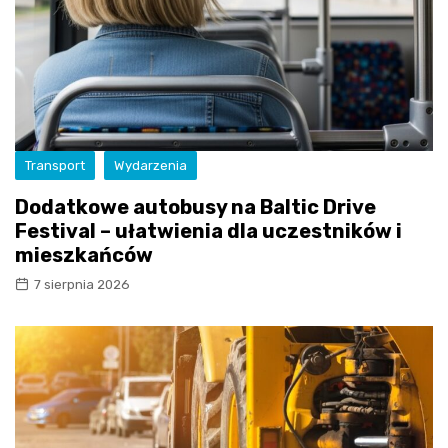
Transport
Wydarzenia
Dodatkowe autobusy na Baltic Drive
Festival – ułatwienia dla uczestników i
mieszkańców
7 sierpnia 2026