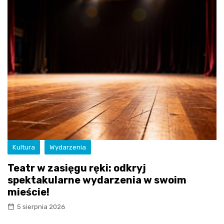
Kultura
Wydarzenia
Teatr w zasięgu ręki: odkryj
spektakularne wydarzenia w swoim
mieście!
5 sierpnia 2026