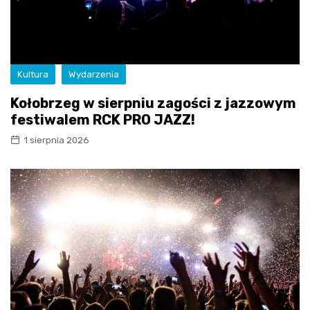
Kultura
Wydarzenia
Kołobrzeg w sierpniu zagości z jazzowym
festiwalem RCK PRO JAZZ!
1 sierpnia 2026