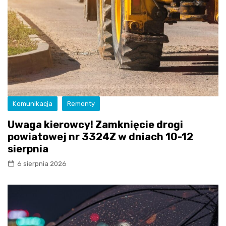
Komunikacja
Remonty
Uwaga kierowcy! Zamknięcie drogi
powiatowej nr 3324Z w dniach 10-12
sierpnia
6 sierpnia 2026