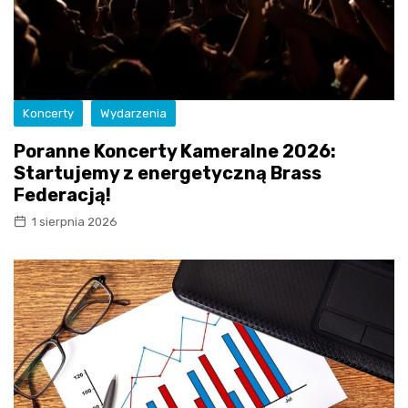
Koncerty
Wydarzenia
Poranne Koncerty Kameralne 2026:
Startujemy z energetyczną Brass
Federacją!
1 sierpnia 2026