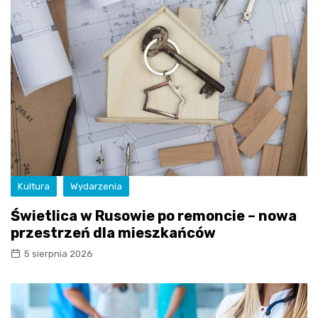
Kultura
Wydarzenia
Świetlica w Rusowie po remoncie – nowa
przestrzeń dla mieszkańców
5 sierpnia 2026