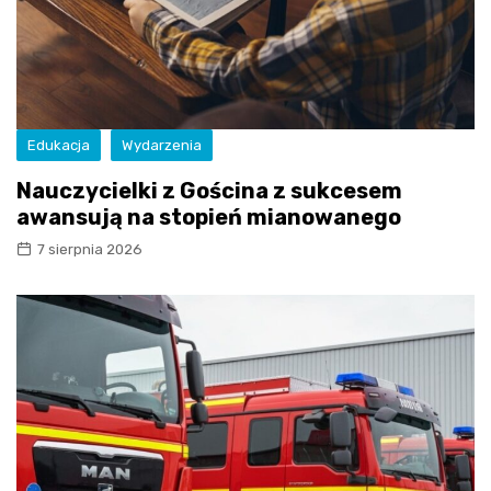
Edukacja
Wydarzenia
Nauczycielki z Gościna z sukcesem
awansują na stopień mianowanego
7 sierpnia 2026