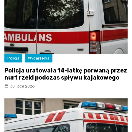
Policja
Wydarzenia
Policja uratowała 14-latkę porwaną przez
nurt rzeki podczas spływu kajakowego
30 lipca 2026