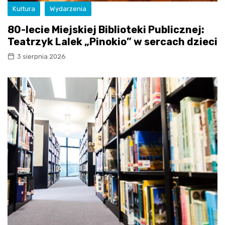
Kultura
Wydarzenia
80-lecie Miejskiej Biblioteki Publicznej:
Teatrzyk Lalek „Pinokio” w sercach dzieci
3 sierpnia 2026