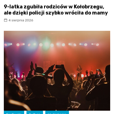
9-latka zgubiła rodziców w Kołobrzegu,
ale dzięki policji szybko wróciła do mamy
4 sierpnia 2026