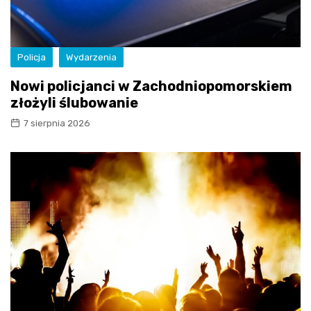
Policja
Wydarzenia
Nowi policjanci w Zachodniopomorskiem
złożyli ślubowanie
7 sierpnia 2026