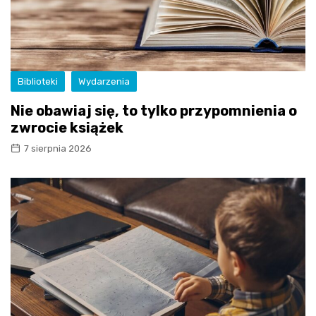
Biblioteki
Wydarzenia
Nie obawiaj się, to tylko przypomnienia o
zwrocie książek
7 sierpnia 2026