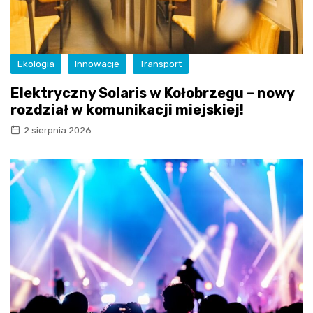
Ekologia
Innowacje
Transport
Elektryczny Solaris w Kołobrzegu – nowy
rozdział w komunikacji miejskiej!
2 sierpnia 2026