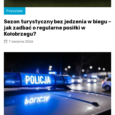
Pozostałe
Sezon turystyczny bez jedzenia w biegu –
jak zadbać o regularne posiłki w
Kołobrzegu?
7 sierpnia 2026