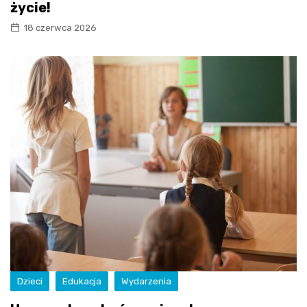
życie!
18 czerwca 2026
Dzieci
Edukacja
Wydarzenia