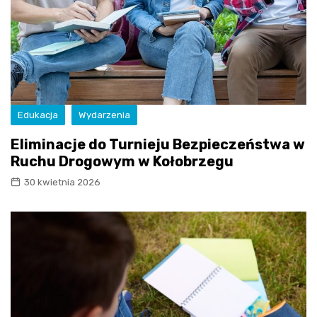
Edukacja
Wydarzenia
Eliminacje do Turnieju Bezpieczeństwa w
Ruchu Drogowym w Kołobrzegu
30 kwietnia 2026