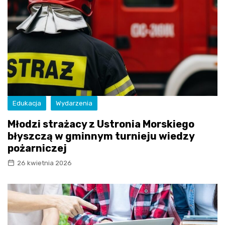
Edukacja
Wydarzenia
Młodzi strażacy z Ustronia Morskiego
błyszczą w gminnym turnieju wiedzy
pożarniczej
26 kwietnia 2026