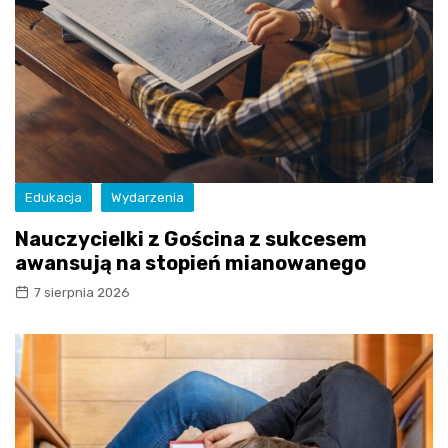
Edukacja
Wydarzenia
Nauczycielki z Gościna z sukcesem
awansują na stopień mianowanego
7 sierpnia 2026