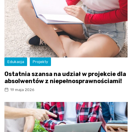
Edukacja
Projekty
Ostatnia szansa na udział w projekcie dla
absolwentów z niepełnosprawnościami!
19 maja 2026