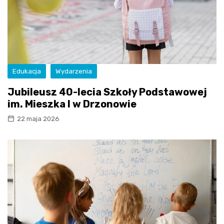
Edukacja
Wydarzenia
Jubileusz 40-lecia Szkoły Podstawowej
im. Mieszka I w Drzonowie
22 maja 2026