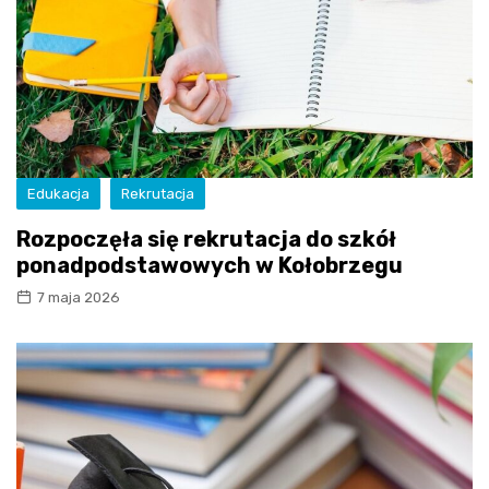
Edukacja
Rekrutacja
Rozpoczęła się rekrutacja do szkół
ponadpodstawowych w Kołobrzegu
7 maja 2026