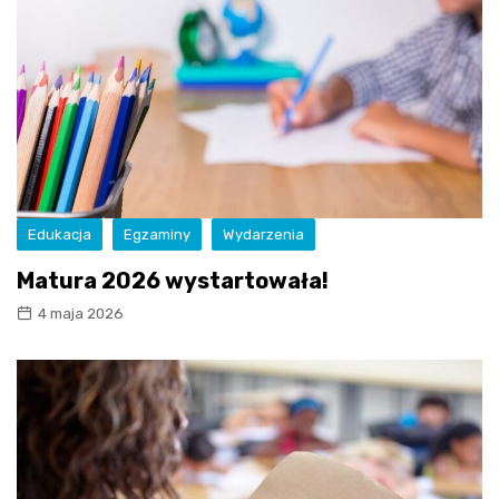
Edukacja
Egzaminy
Wydarzenia
Matura 2026 wystartowała!
4 maja 2026