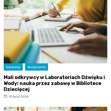
Edukacja
Wydarzenia
Mali odkrywcy w Laboratoriach Dźwięku i
Wody: nauka przez zabawę w Bibliotece
Dziecięcej
19 lipca 2026