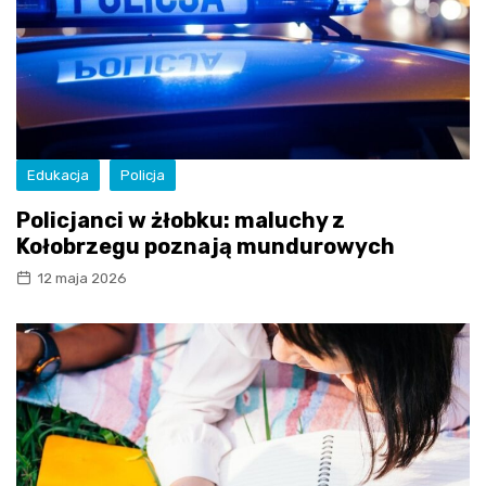
Edukacja
Policja
Policjanci w żłobku: maluchy z
Kołobrzegu poznają mundurowych
12 maja 2026