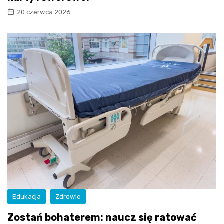
20 czerwca 2026
Edukacja
Zdrowie
Zostań bohaterem: naucz się ratować