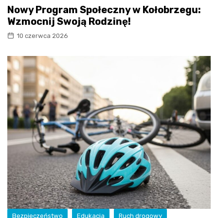
Nowy Program Społeczny w Kołobrzegu:
Wzmocnij Swoją Rodzinę!
10 czerwca 2026
Bezpieczeństwo
Edukacja
Ruch drogowy