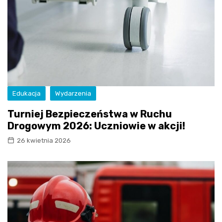
Edukacja
Wydarzenia
Turniej Bezpieczeństwa w Ruchu
Drogowym 2026: Uczniowie w akcji!
26 kwietnia 2026