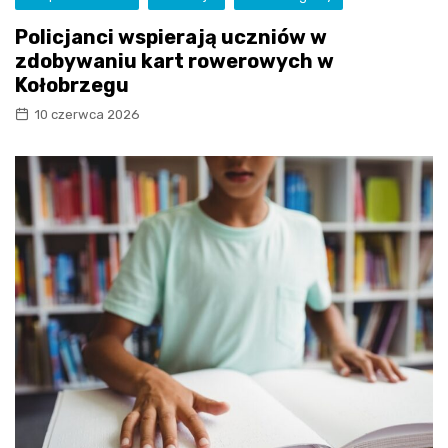
Policjanci wspierają uczniów w
zdobywaniu kart rowerowych w
Kołobrzegu
10 czerwca 2026