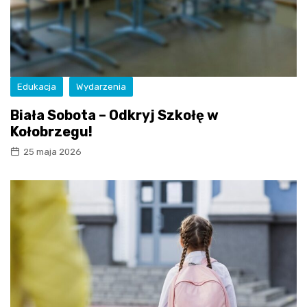
Edukacja
Wydarzenia
Biała Sobota – Odkryj Szkołę w
Kołobrzegu!
25 maja 2026