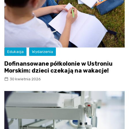
Edukacja
Wydarzenia
Dofinansowane półkolonie w Ustroniu
Morskim: dzieci czekają na wakacje!
30 kwietnia 2026