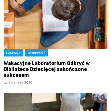
Edukacja
Wydarzenia
Wakacyjne Laboratorium Odkryć w
Bibliotece Dziecięcej zakończone
sukcesem
3 sierpnia 2026