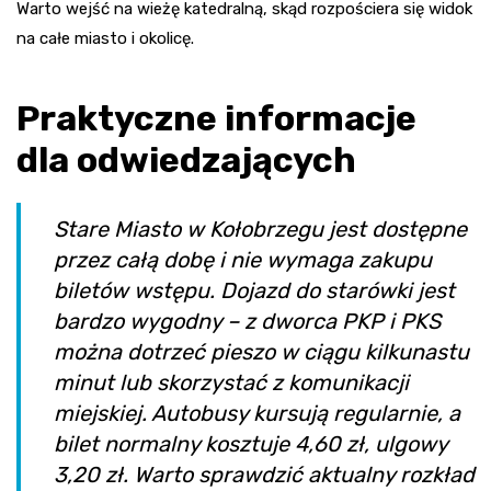
Warto wejść na wieżę katedralną, skąd rozpościera się widok
na całe miasto i okolicę.
Praktyczne informacje
dla odwiedzających
Stare Miasto w Kołobrzegu jest dostępne
przez całą dobę i nie wymaga zakupu
biletów wstępu. Dojazd do starówki jest
bardzo wygodny – z dworca PKP i PKS
można dotrzeć pieszo w ciągu kilkunastu
minut lub skorzystać z komunikacji
miejskiej. Autobusy kursują regularnie, a
bilet normalny kosztuje 4,60 zł, ulgowy
3,20 zł. Warto sprawdzić aktualny rozkład