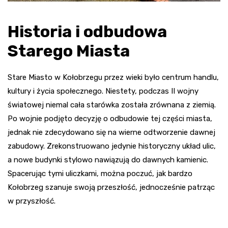
Historia i odbudowa
Starego Miasta
Stare Miasto w Kołobrzegu przez wieki było centrum handlu,
kultury i życia społecznego. Niestety, podczas II wojny
światowej niemal cała starówka została zrównana z ziemią.
Po wojnie podjęto decyzję o odbudowie tej części miasta,
jednak nie zdecydowano się na wierne odtworzenie dawnej
zabudowy. Zrekonstruowano jedynie historyczny układ ulic,
a nowe budynki stylowo nawiązują do dawnych kamienic.
Spacerując tymi uliczkami, można poczuć, jak bardzo
Kołobrzeg szanuje swoją przeszłość, jednocześnie patrząc
w przyszłość.