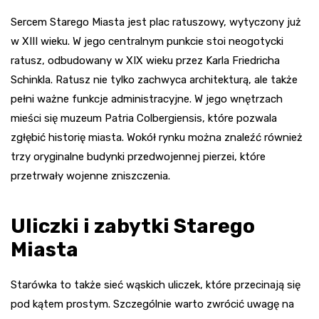
Sercem Starego Miasta jest plac ratuszowy, wytyczony już
w XIII wieku. W jego centralnym punkcie stoi neogotycki
ratusz, odbudowany w XIX wieku przez Karla Friedricha
Schinkla. Ratusz nie tylko zachwyca architekturą, ale także
pełni ważne funkcje administracyjne. W jego wnętrzach
mieści się muzeum Patria Colbergiensis, które pozwala
zgłębić historię miasta. Wokół rynku można znaleźć również
trzy oryginalne budynki przedwojennej pierzei, które
przetrwały wojenne zniszczenia.
Uliczki i zabytki Starego
Miasta
Starówka to także sieć wąskich uliczek, które przecinają się
pod kątem prostym. Szczególnie warto zwrócić uwagę na