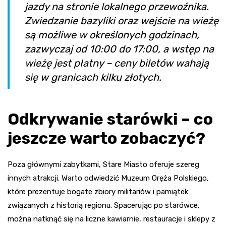
jazdy na stronie lokalnego przewoźnika.
Zwiedzanie bazyliki oraz wejście na wieżę
są możliwe w określonych godzinach,
zazwyczaj od 10:00 do 17:00, a wstęp na
wieżę jest płatny – ceny biletów wahają
się w granicach kilku złotych.
Odkrywanie starówki – co
jeszcze warto zobaczyć?
Poza głównymi zabytkami, Stare Miasto oferuje szereg
innych atrakcji. Warto odwiedzić Muzeum Oręża Polskiego,
które prezentuje bogate zbiory militariów i pamiątek
związanych z historią regionu. Spacerując po starówce,
można natknąć się na liczne kawiarnie, restauracje i sklepy z