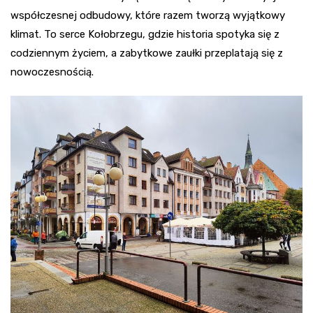
współczesnej odbudowy, które razem tworzą wyjątkowy
klimat. To serce Kołobrzegu, gdzie historia spotyka się z
codziennym życiem, a zabytkowe zaułki przeplatają się z
nowoczesnością.