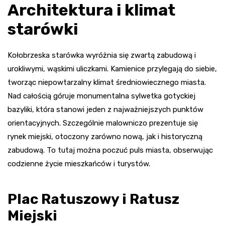
Architektura i klimat
starówki
Kołobrzeska starówka wyróżnia się zwartą zabudową i
urokliwymi, wąskimi uliczkami. Kamienice przylegają do siebie,
tworząc niepowtarzalny klimat średniowiecznego miasta.
Nad całością góruje monumentalna sylwetka gotyckiej
bazyliki, która stanowi jeden z najważniejszych punktów
orientacyjnych. Szczególnie malowniczo prezentuje się
rynek miejski, otoczony zarówno nową, jak i historyczną
zabudową. To tutaj można poczuć puls miasta, obserwując
codzienne życie mieszkańców i turystów.
Plac Ratuszowy i Ratusz
Miejski