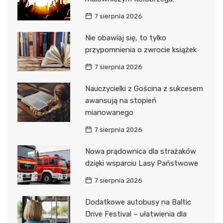
7 sierpnia 2026
Nie obawiaj się, to tylko
przypomnienia o zwrocie książek
7 sierpnia 2026
Nauczycielki z Gościna z sukcesem
awansują na stopień
mianowanego
7 sierpnia 2026
Nowa prądownica dla strażaków
dzięki wsparciu Lasy Państwowe
7 sierpnia 2026
Dodatkowe autobusy na Baltic
Drive Festival – ułatwienia dla