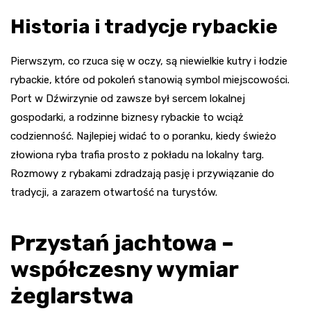
Historia i tradycje rybackie
Pierwszym, co rzuca się w oczy, są niewielkie kutry i łodzie
rybackie, które od pokoleń stanowią symbol miejscowości.
Port w Dźwirzynie od zawsze był sercem lokalnej
gospodarki, a rodzinne biznesy rybackie to wciąż
codzienność. Najlepiej widać to o poranku, kiedy świeżo
złowiona ryba trafia prosto z pokładu na lokalny targ.
Rozmowy z rybakami zdradzają pasję i przywiązanie do
tradycji, a zarazem otwartość na turystów.
Przystań jachtowa –
współczesny wymiar
żeglarstwa