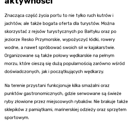
aktywności
Znacząca część życia portu to nie tylko ruch kutrów i
jachtów, ale także bogata oferta dla turystów. Można
skorzystać z rejsów turystycznych po Bałtyku oraz po
jeziorze Resko Przymorskie, wypożyczyć łódki, rowery
wodne, a nawet spróbować swoich sił w kajakarstwie.
Organizowane są także połowy wędkarskie na pełnym
morzu, które cieszą się dużą popularnością zarówno wśród
doświadczonych, jak i początkujących wędkarzy.
Na terenie przystani funkcjonuje kilka smażalni oraz
punktów gastronomicznych, gdzie serwowane są świeże
ryby złowione przez miejscowych rybaków. Nie brakuje także
sklepików z pamiątkami, marinerskiej odzieży oraz sprzętem
sportowym.