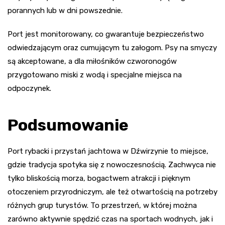
porannych lub w dni powszednie.
Port jest monitorowany, co gwarantuje bezpieczeństwo
odwiedzającym oraz cumującym tu załogom. Psy na smyczy
są akceptowane, a dla miłośników czworonogów
przygotowano miski z wodą i specjalne miejsca na
odpoczynek.
Podsumowanie
Port rybacki i przystań jachtowa w Dźwirzynie to miejsce,
gdzie tradycja spotyka się z nowoczesnością. Zachwyca nie
tylko bliskością morza, bogactwem atrakcji i pięknym
otoczeniem przyrodniczym, ale też otwartością na potrzeby
różnych grup turystów. To przestrzeń, w której można
zarówno aktywnie spędzić czas na sportach wodnych, jak i