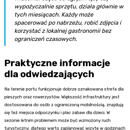
wypożyczalnie sprzętu, działa głównie w
tych miesiącach. Każdy może
spacerować po nabrzeżu, robić zdjęcia i
korzystać z lokalnej gastronomii bez
ograniczeń czasowych.
Praktyczne informacje
dla odwiedzających
Na terenie portu funkcjonuje dobrze oznakowana strefa dla
pieszych oraz rowerzystów. Większość infrastruktury jest
dostosowana do osób z ograniczoną mobilnością, znajdują
się też miejsca odpoczynku i plac zabaw dla dzieci. W
sezonie letnim problemem może być wzmożony ruch
turystyczny, dlatego warto zaplanować wizytę w godzinach