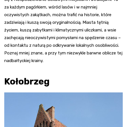
za każdym pagórkiem, wśród lasów i w najmniej
oczywistych zakątkach, można trafić na historie, które
zadziwiają i kuszą swoją oryginalnością. Miasta tętnią
życiem, kuszą zabytkami i klimatycznymi uliczkami, a wsie
zachęcają nieoczywistymi pomysłami na spędzenie czasu –
od kontaktu z naturą po odkrywanie lokalnych osobliwości.
Poznaj mniej znane, a przy tym niezwykle barwne oblicze tej
nadbałtyckiej krainy.
Kołobrzeg