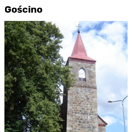
Gościno