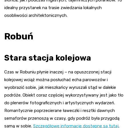
idealny przystanek na trasie zwiedzania lokalnych
osobliwości architektonicznych.
Robuń
Stara stacja kolejowa
Czas w Robuniu płynie inaczej – na opuszczonej stacji
kolejowej wciąż można posłuchać echa parowozów i
wyobrazić sobie, jak mieszkańcy wyruszali stąd w dalekie
podróże. Obiekt coraz częściej wykorzystywany jest jako tło
do plenerów fotograficznych i artystycznych wydarzeń.
Romantycznie poprzecierane ławeczki i resztki dawnych
semaforów przenoszą w czasy, gdy podróż była przygodą
samą w sobie.
Szczegółowe informacje dostępne są tutaj
.