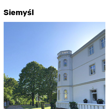
Siemyśl