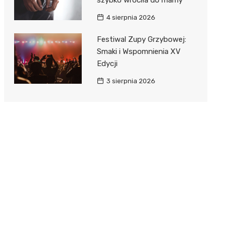
4 sierpnia 2026
Festiwal Zupy Grzybowej:
Smaki i Wspomnienia XV
Edycji
3 sierpnia 2026