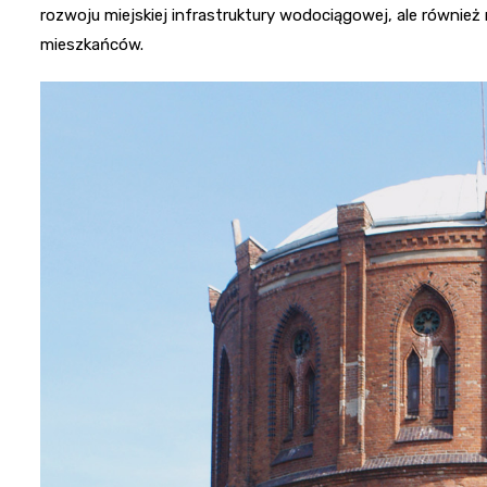
rozwoju miejskiej infrastruktury wodociągowej, ale również 
mieszkańców.