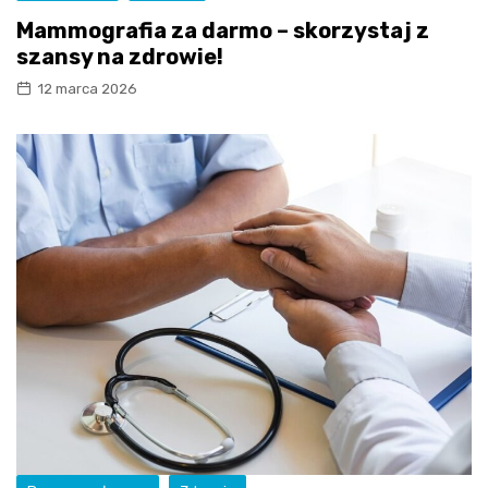
Mammografia za darmo – skorzystaj z
szansy na zdrowie!
12 marca 2026