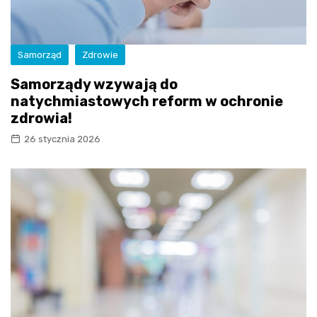
Samorząd
Zdrowie
Samorządy wzywają do
natychmiastowych reform w ochronie
zdrowia!
26 stycznia 2026