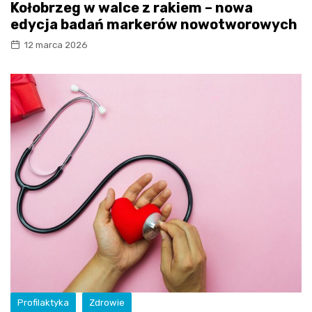
Kołobrzeg w walce z rakiem – nowa
edycja badań markerów nowotworowych
12 marca 2026
Profilaktyka
Zdrowie