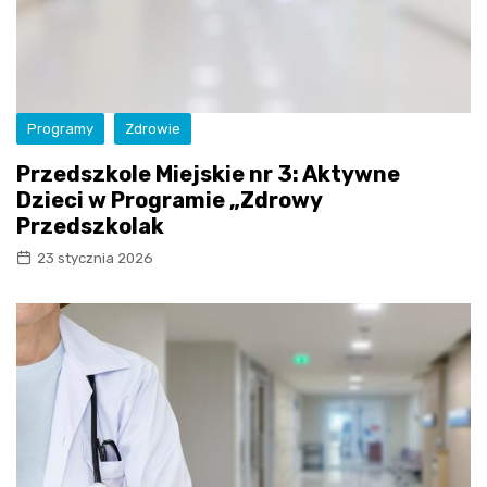
Programy
Zdrowie
Przedszkole Miejskie nr 3: Aktywne
Dzieci w Programie „Zdrowy
Przedszkolak
23 stycznia 2026