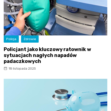
Policja
Zdrowie
Policjant jako kluczowy ratownik w
sytuacjach nagłych napadów
padaczkowych
18 listopada 2025