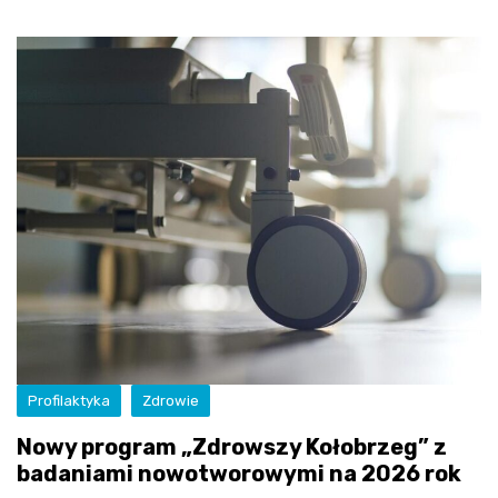
Profilaktyka
Zdrowie
Nowy program „Zdrowszy Kołobrzeg” z
badaniami nowotworowymi na 2026 rok