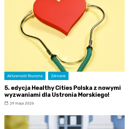
Aktywność fizyczna
Zdrowie
5. edycja Healthy Cities Polska z nowymi
wyzwaniami dla Ustronia Morskiego!
29 maja 2026