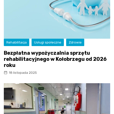
Rehabilitacja
Usługi społeczne
Zdrowie
Bezpłatna wypożyczalnia sprzętu
rehabilitacyjnego w Kołobrzegu od 2026
roku
18 listopada 2025