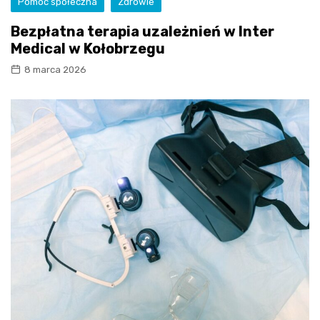
Pomoc społeczna
Zdrowie
Bezpłatna terapia uzależnień w Inter
Medical w Kołobrzegu
8 marca 2026