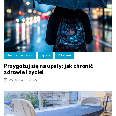
Bezpieczeństwo
Upały
Zdrowie
Przygotuj się na upały: jak chronić
zdrowie i życie!
25 czerwca 2026