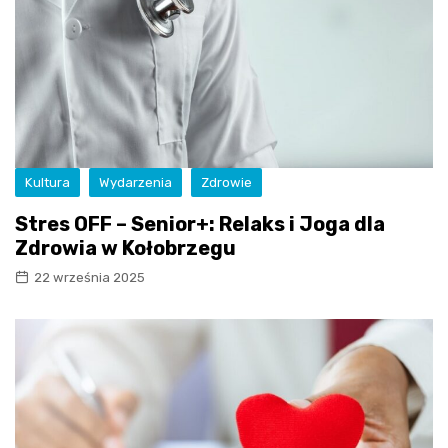
Kultura
Wydarzenia
Zdrowie
Stres OFF – Senior+: Relaks i Joga dla
Zdrowia w Kołobrzegu
22 września 2025