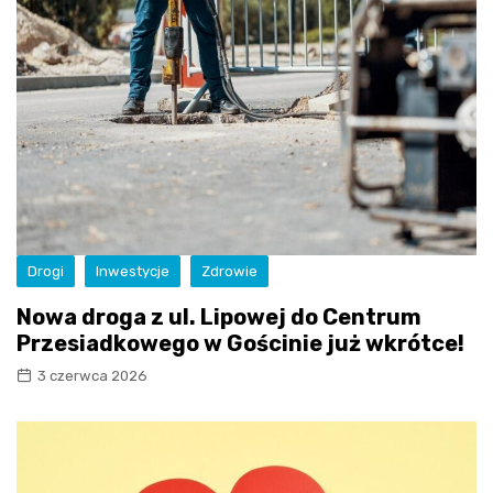
Drogi
Inwestycje
Zdrowie
Nowa droga z ul. Lipowej do Centrum
Przesiadkowego w Gościnie już wkrótce!
3 czerwca 2026