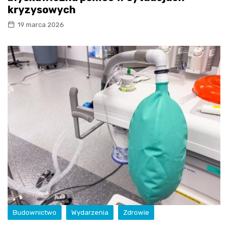
kryzysowych
19 marca 2026
Budownictwo
Wydarzenia
Zdrowie