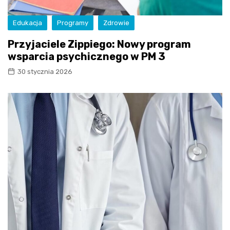
Edukacja
Programy
Zdrowie
Przyjaciele Zippiego: Nowy program
wsparcia psychicznego w PM 3
30 stycznia 2026