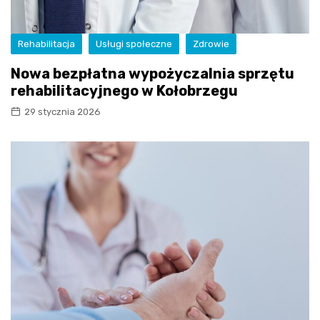
Rehabilitacja
Usługi społeczne
Zdrowie
Nowa bezpłatna wypożyczalnia sprzętu
rehabilitacyjnego w Kołobrzegu
29 stycznia 2026