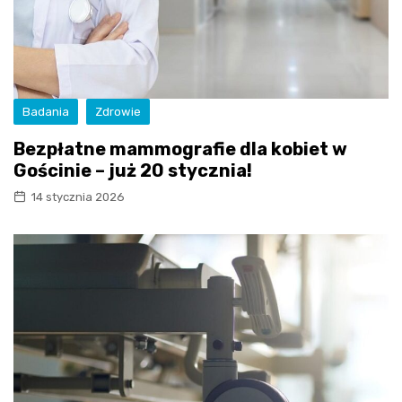
Badania
Zdrowie
Bezpłatne mammografie dla kobiet w
Gościnie – już 20 stycznia!
14 stycznia 2026