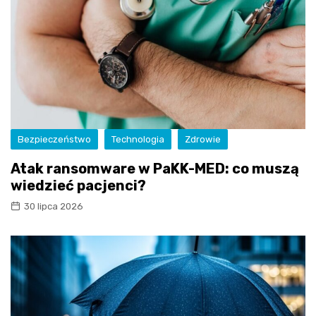
Bezpieczeństwo
Technologia
Zdrowie
Atak ransomware w PaKK-MED: co muszą
wiedzieć pacjenci?
30 lipca 2026