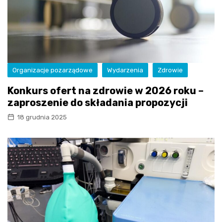
Organizacje pozarządowe
Wydarzenia
Zdrowie
Konkurs ofert na zdrowie w 2026 roku –
zaproszenie do składania propozycji
18 grudnia 2025