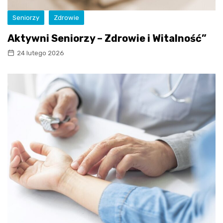
Seniorzy
Zdrowie
Aktywni Seniorzy – Zdrowie i Witalność”
24 lutego 2026