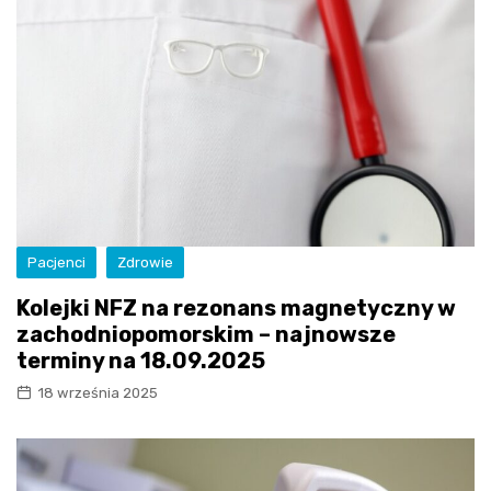
Pacjenci
Zdrowie
Kolejki NFZ na rezonans magnetyczny w
zachodniopomorskim – najnowsze
terminy na 18.09.2025
18 września 2025