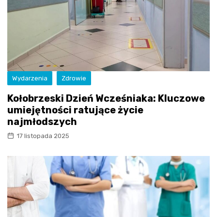
Wydarzenia
Zdrowie
Kołobrzeski Dzień Wcześniaka: Kluczowe
umiejętności ratujące życie
najmłodszych
17 listopada 2025