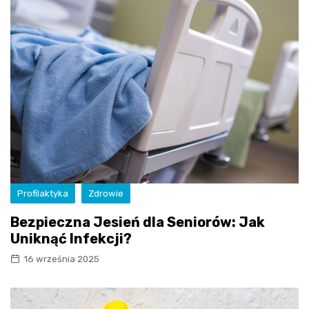
Profilaktyka
Zdrowie
Bezpieczna Jesień dla Seniorów: Jak
Uniknąć Infekcji?
16 września 2025