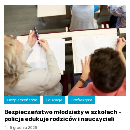
Bezpieczeństwo
Edukacja
Profilaktyka
Bezpieczeństwo młodzieży w szkołach –
policja edukuje rodziców i nauczycieli
5 grudnia 2025