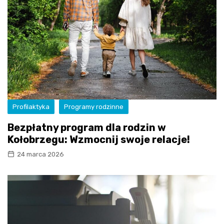
Profilaktyka
Programy rodzinne
Bezpłatny program dla rodzin w
Kołobrzegu: Wzmocnij swoje relacje!
24 marca 2026