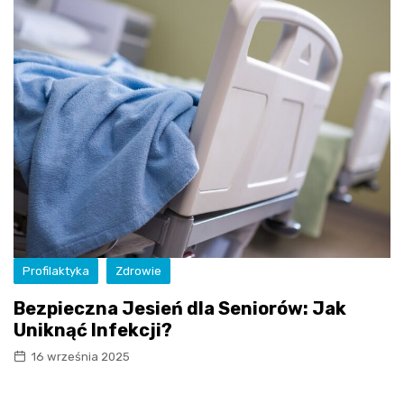
Profilaktyka
Zdrowie
Bezpieczna Jesień dla Seniorów: Jak
Uniknąć Infekcji?
16 września 2025