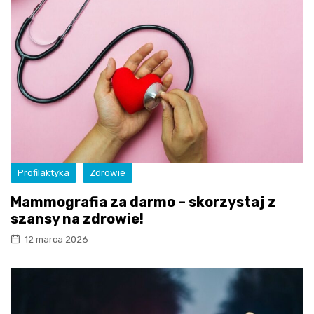
Profilaktyka
Zdrowie
Mammografia za darmo – skorzystaj z
szansy na zdrowie!
12 marca 2026