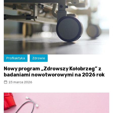
Profilaktyka
Zdrowie
Nowy program „Zdrowszy Kołobrzeg” z
badaniami nowotworowymi na 2026 rok
23 marca 2026