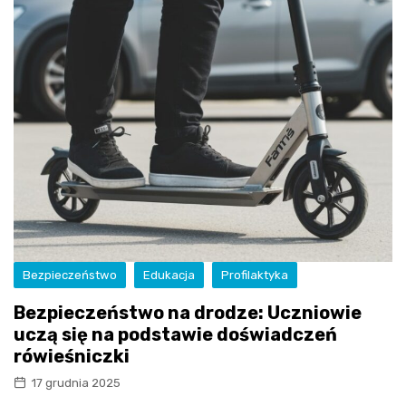
Bezpieczeństwo
Edukacja
Profilaktyka
Bezpieczeństwo na drodze: Uczniowie
uczą się na podstawie doświadczeń
rówieśniczki
17 grudnia 2025