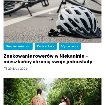
Bezpieczeństwo
Profilaktyka
Wydarzenia
Znakowanie rowerów w Niekaninie –
mieszkańcy chronią swoje jednoślady
23 lipca 2026