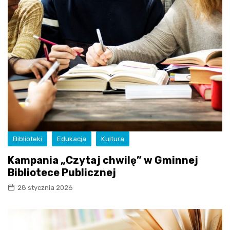
Biblioteki
Edukacja
Kultura
Kampania „Czytaj chwilę” w Gminnej
Bibliotece Publicznej
28 stycznia 2026