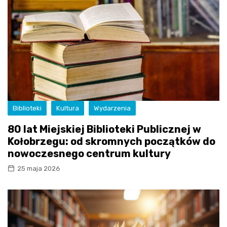
Biblioteki
Kultura
Wydarzenia
80 lat Miejskiej Biblioteki Publicznej w
Kołobrzegu: od skromnych początków do
nowoczesnego centrum kultury
25 maja 2026