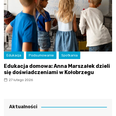
Edukacja
Podsumowanie
Spotkania
Edukacja domowa: Anna Marszałek dzieli
się doświadczeniami w Kołobrzegu
27 lutego 2026
Aktualności