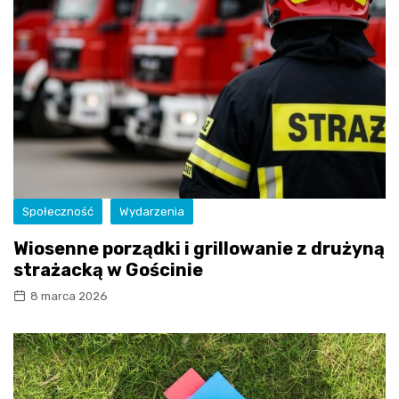
Społeczność
Wydarzenia
Wiosenne porządki i grillowanie z drużyną
strażacką w Gościnie
8 marca 2026