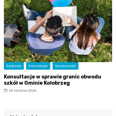
Edukacja
Konsultacje
Społeczność
Konsultacje w sprawie granic obwodu
szkół w Gminie Kołobrzeg
20 stycznia 2026