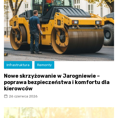
Infrastruktura
Remonty
Nowe skrzyżowanie w Jarogniewie –
poprawa bezpieczeństwa i komfortu dla
kierowców
26 czerwca 2026