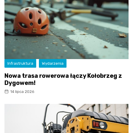
Infrastruktura
Wydarzenia
Nowa trasa rowerowa łączy Kołobrzeg z
Dygowem!
14 lipca 2026