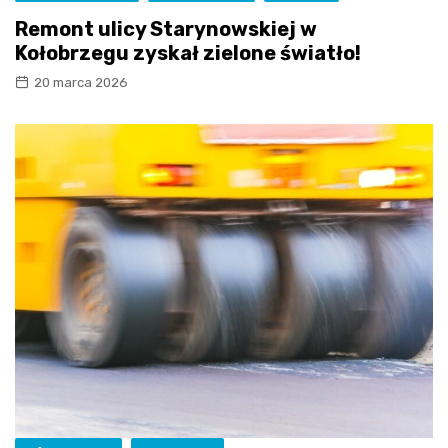
Remont ulicy Starynowskiej w
Kołobrzegu zyskał zielone światło!
20 marca 2026