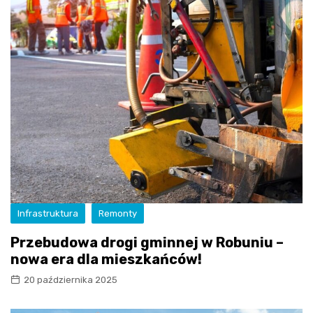
Infrastruktura
Remonty
Przebudowa drogi gminnej w Robuniu –
nowa era dla mieszkańców!
20 października 2025