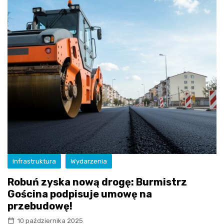
Infrastruktura
Wydarzenia
Robuń zyska nową drogę: Burmistrz
Gościna podpisuje umowę na
przebudowę!
10 października 2025