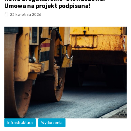
Umowa na projekt podpisana!
23 kwietnia 2026
Infrastruktura
Wydarzenia