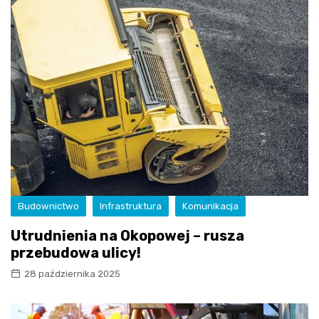
Budownictwo
Infrastruktura
Komunikacja
Utrudnienia na Okopowej – rusza
przebudowa ulicy!
28 października 2025