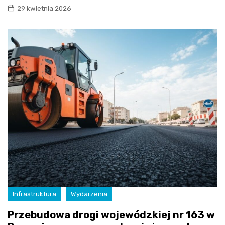
29 kwietnia 2026
Infrastruktura
Wydarzenia
Przebudowa drogi wojewódzkiej nr 163 w