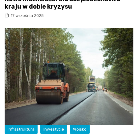
kraju w dobie kryzysu
17 września 2025
Infrastruktura
Inwestycje
Wojsko