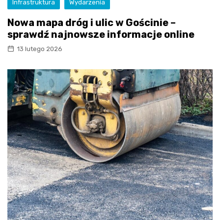
Infrastruktura
Wydarzenia
Nowa mapa dróg i ulic w Gościnie –
sprawdź najnowsze informacje online
13 lutego 2026