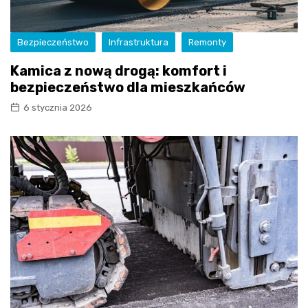
Bezpieczeństwo
Infrastruktura
Remonty
Kamica z nową drogą: komfort i
bezpieczeństwo dla mieszkańców
6 stycznia 2026