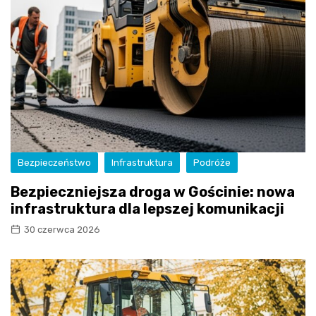
Bezpieczeństwo
Infrastruktura
Podróże
Bezpieczniejsza droga w Gościnie: nowa
infrastruktura dla lepszej komunikacji
30 czerwca 2026