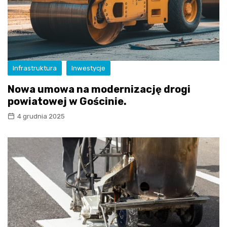
Infrastruktura
Inwestycje
Nowa umowa na modernizację drogi
powiatowej w Gościnie.
4 grudnia 2025