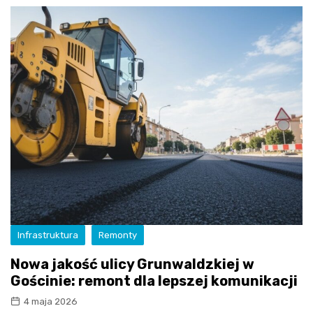
Infrastruktura
Remonty
Nowa jakość ulicy Grunwaldzkiej w
Gościnie: remont dla lepszej komunikacji
4 maja 2026