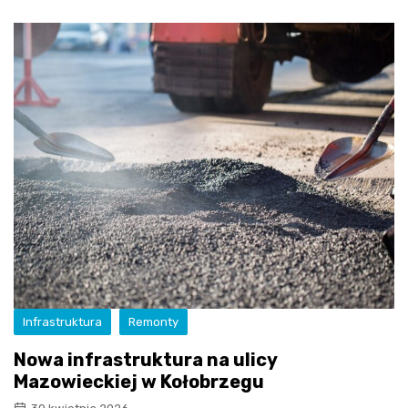
Infrastruktura
Remonty
Nowa infrastruktura na ulicy
Mazowieckiej w Kołobrzegu