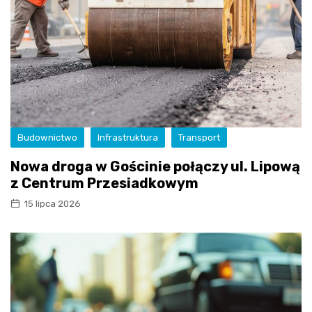
Budownictwo
Infrastruktura
Transport
Nowa droga w Gościnie połączy ul. Lipową
z Centrum Przesiadkowym
15 lipca 2026