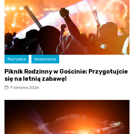
Rozrywka
Wydarzenia
Piknik Rodzinny w Gościnie: Przygotujcie
się na letnią zabawę!
9 sierpnia 2026