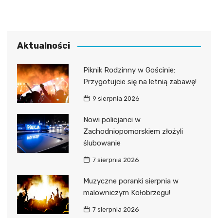
Aktualności
Piknik Rodzinny w Gościnie:
Przygotujcie się na letnią zabawę!
9 sierpnia 2026
Nowi policjanci w
Zachodniopomorskiem złożyli
ślubowanie
7 sierpnia 2026
Muzyczne poranki sierpnia w
malowniczym Kołobrzegu!
7 sierpnia 2026