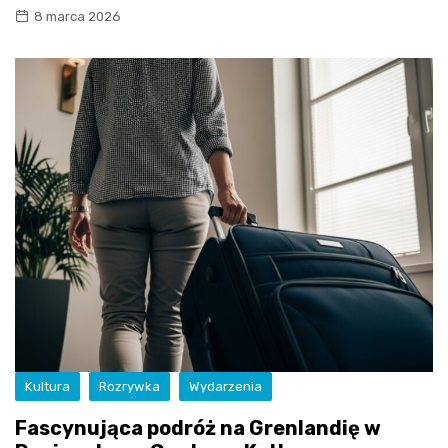
8 marca 2026
Kultura
Rozrywka
Wydarzenia
Fascynująca podróż na Grenlandię w