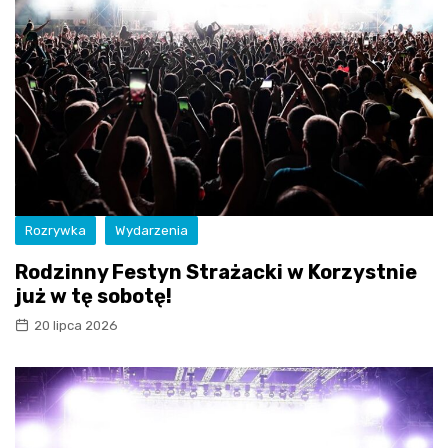
Rozrywka
Wydarzenia
Rodzinny Festyn Strażacki w Korzystnie
już w tę sobotę!
20 lipca 2026