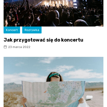
Koncert
Rozrywka
Jak przygotować się do koncertu
23 marca 2022