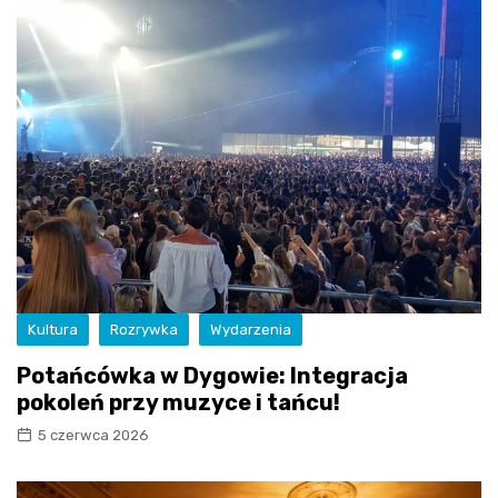
Kultura
Rozrywka
Wydarzenia
Potańcówka w Dygowie: Integracja
pokoleń przy muzyce i tańcu!
5 czerwca 2026