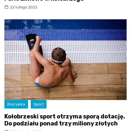
22 lutego 2022
Rozrywka
Sport
Kołobrzeski sport otrzyma sporą dotację.
Do podziału ponad trzy miliony złotych