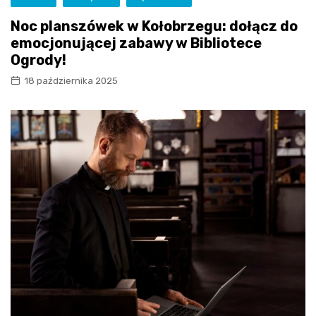
Noc planszówek w Kołobrzegu: dołącz do
emocjonującej zabawy w Bibliotece
Ogrody!
18 października 2025