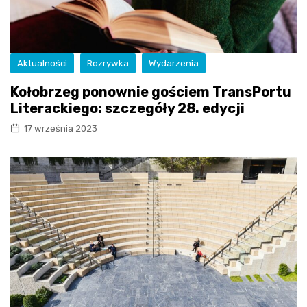
Aktualności
Rozrywka
Wydarzenia
Kołobrzeg ponownie gościem TransPortu
Literackiego: szczegóły 28. edycji
17 września 2023