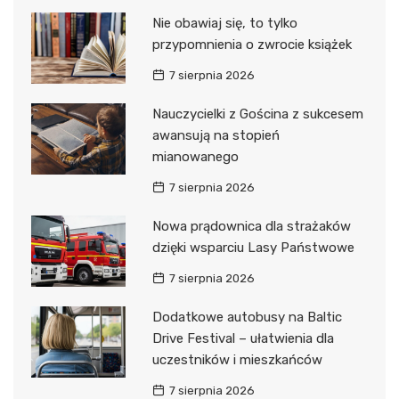
Nie obawiaj się, to tylko
przypomnienia o zwrocie książek
7 sierpnia 2026
Nauczycielki z Gościna z sukcesem
awansują na stopień
mianowanego
7 sierpnia 2026
Nowa prądownica dla strażaków
dzięki wsparciu Lasy Państwowe
7 sierpnia 2026
Dodatkowe autobusy na Baltic
Drive Festival – ułatwienia dla
uczestników i mieszkańców
7 sierpnia 2026