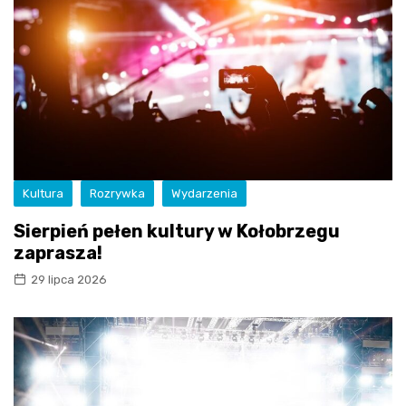
Kultura
Rozrywka
Wydarzenia
Sierpień pełen kultury w Kołobrzegu
zaprasza!
29 lipca 2026