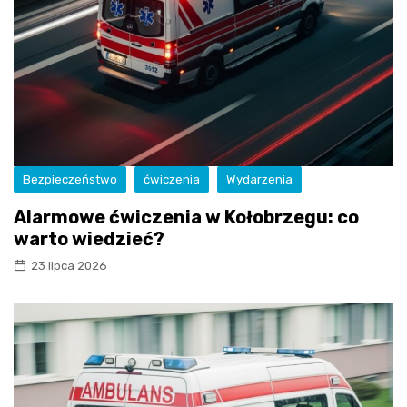
Bezpieczeństwo
ćwiczenia
Wydarzenia
Alarmowe ćwiczenia w Kołobrzegu: co
warto wiedzieć?
23 lipca 2026