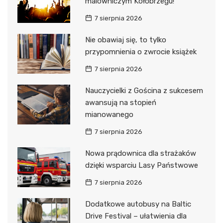
malowniczym Kołobrzegu!
7 sierpnia 2026
Nie obawiaj się, to tylko
przypomnienia o zwrocie książek
7 sierpnia 2026
Nauczycielki z Gościna z sukcesem
awansują na stopień
mianowanego
7 sierpnia 2026
Nowa prądownica dla strażaków
dzięki wsparciu Lasy Państwowe
7 sierpnia 2026
Dodatkowe autobusy na Baltic
Drive Festival – ułatwienia dla