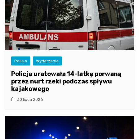
Policja
Wydarzenia
Policja uratowała 14-latkę porwaną
przez nurt rzeki podczas spływu
kajakowego
30 lipca 2026