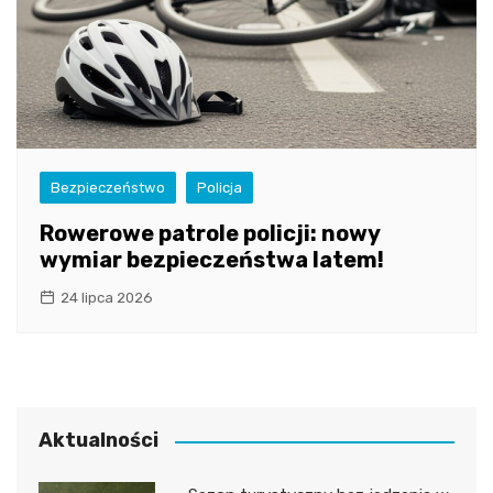
Bezpieczeństwo
Policja
Rowerowe patrole policji: nowy
wymiar bezpieczeństwa latem!
24 lipca 2026
Aktualności