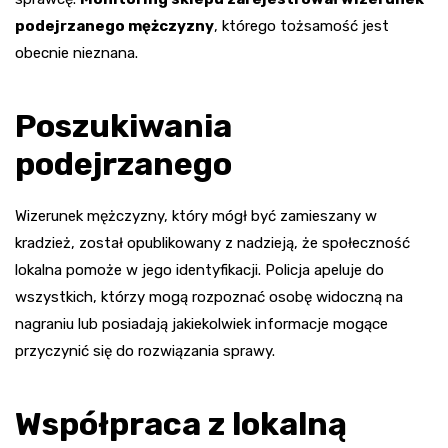
podejrzanego mężczyzny
, którego tożsamość jest
obecnie nieznana.
Poszukiwania
podejrzanego
Wizerunek mężczyzny, który mógł być zamieszany w
kradzież, został opublikowany z nadzieją, że społeczność
lokalna pomoże w jego identyfikacji. Policja apeluje do
wszystkich, którzy mogą rozpoznać osobę widoczną na
nagraniu lub posiadają jakiekolwiek informacje mogące
przyczynić się do rozwiązania sprawy.
Współpraca z lokalną