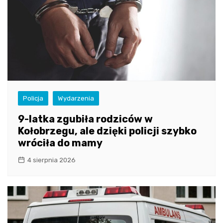
Policja
Wydarzenia
9-latka zgubiła rodziców w
Kołobrzegu, ale dzięki policji szybko
wróciła do mamy
4 sierpnia 2026