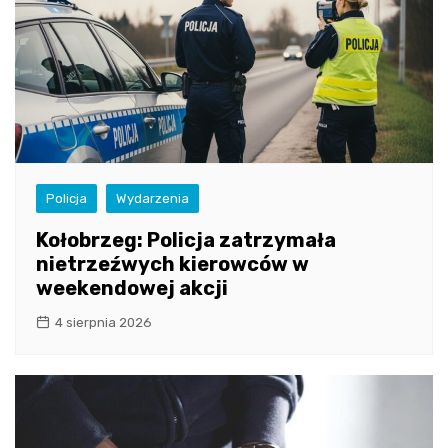
Policja
Wydarzenia
Kołobrzeg: Policja zatrzymała
nietrzeźwych kierowców w
weekendowej akcji
4 sierpnia 2026