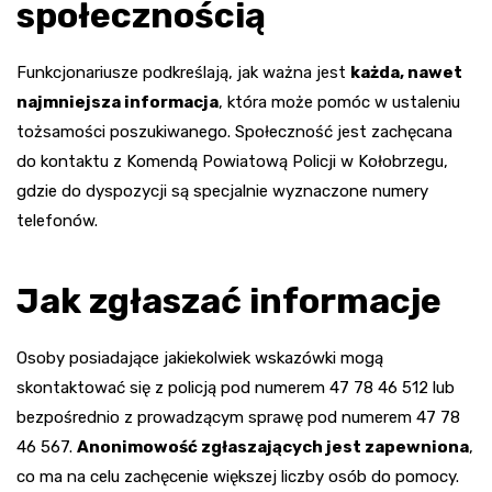
społecznością
Funkcjonariusze podkreślają, jak ważna jest
każda, nawet
najmniejsza informacja
, która może pomóc w ustaleniu
tożsamości poszukiwanego. Społeczność jest zachęcana
do kontaktu z Komendą Powiatową Policji w Kołobrzegu,
gdzie do dyspozycji są specjalnie wyznaczone numery
telefonów.
Jak zgłaszać informacje
Osoby posiadające jakiekolwiek wskazówki mogą
skontaktować się z policją pod numerem 47 78 46 512 lub
bezpośrednio z prowadzącym sprawę pod numerem 47 78
46 567.
Anonimowość zgłaszających jest zapewniona
,
co ma na celu zachęcenie większej liczby osób do pomocy.