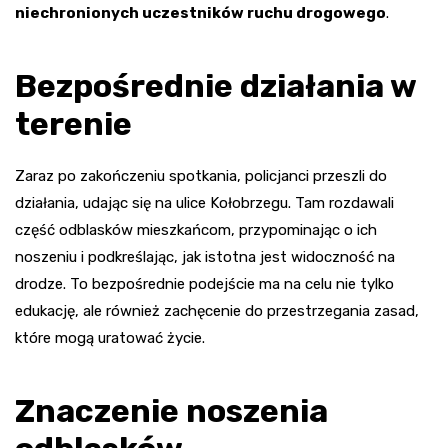
niechronionych uczestników ruchu drogowego
.
Bezpośrednie działania w
terenie
Zaraz po zakończeniu spotkania, policjanci przeszli do
działania, udając się na ulice Kołobrzegu. Tam rozdawali
część odblasków mieszkańcom, przypominając o ich
noszeniu i podkreślając, jak istotna jest widoczność na
drodze. To bezpośrednie podejście ma na celu nie tylko
edukację, ale również zachęcenie do przestrzegania zasad,
które mogą uratować życie.
Znaczenie noszenia