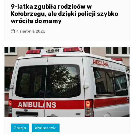
9-latka zgubiła rodziców w
Kołobrzegu, ale dzięki policji szybko
wróciła do mamy
4 sierpnia 2026
Policja
Wydarzenia