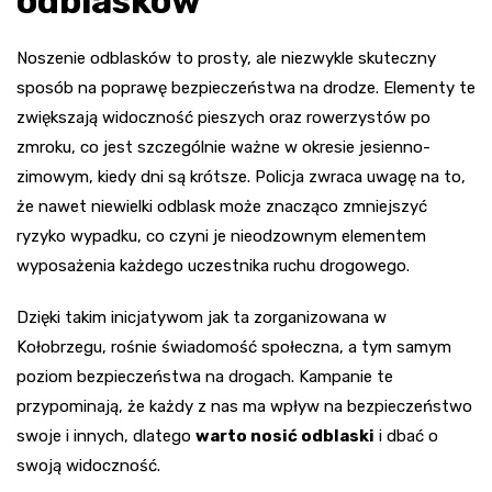
odblasków
Noszenie odblasków to prosty, ale niezwykle skuteczny
sposób na poprawę bezpieczeństwa na drodze. Elementy te
zwiększają widoczność pieszych oraz rowerzystów po
zmroku, co jest szczególnie ważne w okresie jesienno-
zimowym, kiedy dni są krótsze. Policja zwraca uwagę na to,
że nawet niewielki odblask może znacząco zmniejszyć
ryzyko wypadku, co czyni je nieodzownym elementem
wyposażenia każdego uczestnika ruchu drogowego.
Dzięki takim inicjatywom jak ta zorganizowana w
Kołobrzegu, rośnie świadomość społeczna, a tym samym
poziom bezpieczeństwa na drogach. Kampanie te
przypominają, że każdy z nas ma wpływ na bezpieczeństwo
swoje i innych, dlatego
warto nosić odblaski
i dbać o
swoją widoczność.