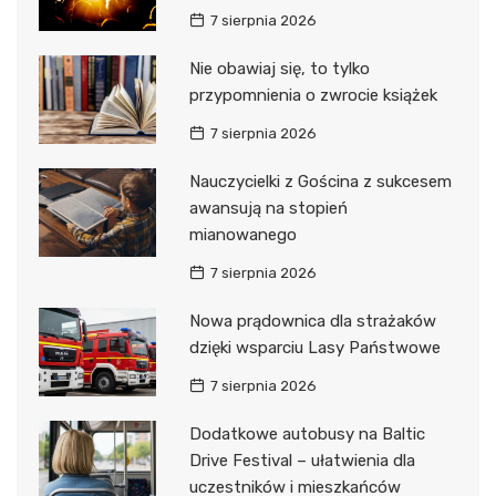
7 sierpnia 2026
Nie obawiaj się, to tylko
przypomnienia o zwrocie książek
7 sierpnia 2026
Nauczycielki z Gościna z sukcesem
awansują na stopień
mianowanego
7 sierpnia 2026
Nowa prądownica dla strażaków
dzięki wsparciu Lasy Państwowe
7 sierpnia 2026
Dodatkowe autobusy na Baltic
Drive Festival – ułatwienia dla
uczestników i mieszkańców