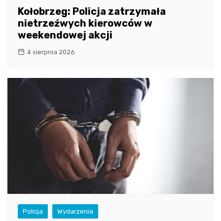
Kołobrzeg: Policja zatrzymała
nietrzeźwych kierowców w
weekendowej akcji
4 sierpnia 2026
Policja
Wydarzenia