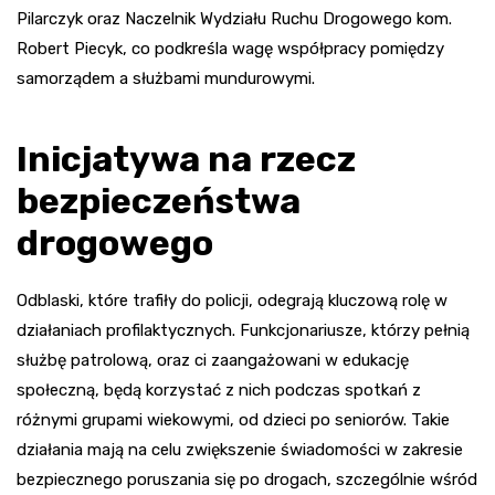
Pilarczyk oraz Naczelnik Wydziału Ruchu Drogowego kom.
Robert Piecyk, co podkreśla wagę współpracy pomiędzy
samorządem a służbami mundurowymi.
Inicjatywa na rzecz
bezpieczeństwa
drogowego
Odblaski, które trafiły do policji, odegrają kluczową rolę w
działaniach profilaktycznych. Funkcjonariusze, którzy pełnią
służbę patrolową, oraz ci zaangażowani w edukację
społeczną, będą korzystać z nich podczas spotkań z
różnymi grupami wiekowymi, od dzieci po seniorów. Takie
działania mają na celu zwiększenie świadomości w zakresie
bezpiecznego poruszania się po drogach, szczególnie wśród