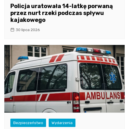
Policja uratowała 14-latkę porwaną
przez nurt rzeki podczas spływu
kajakowego
30 lipca 2026
Bezpieczeństwo
Wydarzenia