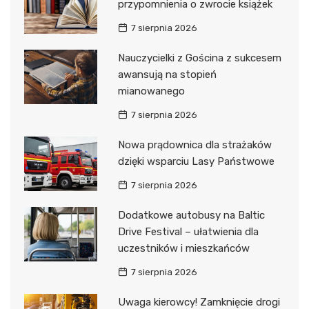
przypomnienia o zwrocie książek
7 sierpnia 2026
Nauczycielki z Gościna z sukcesem
awansują na stopień
mianowanego
7 sierpnia 2026
Nowa prądownica dla strażaków
dzięki wsparciu Lasy Państwowe
7 sierpnia 2026
Dodatkowe autobusy na Baltic
Drive Festival – ułatwienia dla
uczestników i mieszkańców
7 sierpnia 2026
Uwaga kierowcy! Zamknięcie drogi