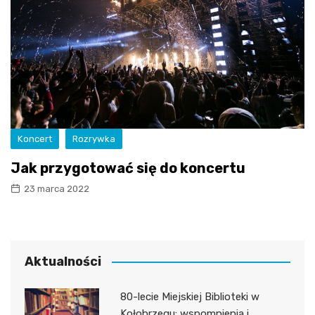
Koncert
Rozrywka
Jak przygotować się do koncertu
23 marca 2022
Aktualności
80-lecie Miejskiej Biblioteki w
Kołobrzegu: wspomnienia i