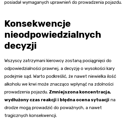
posiadał wymaganych uprawnień do prowadzenia pojazdu.
Konsekwencje
nieodpowiedzialnych
decyzji
Wszyscy zatrzymani kierowcy zostaną pociągnięci do
odpowiedzialności prawnej, a decyzję o wysokości kary
podejmie sąd. Warto podkreślić, że nawet niewielka ilość
alkoholu we krwi może znacząco wpłynąć na zdolności
prowadzenia pojazdu.
Zmniejszona koncentracja,
wydłużony czas reakcji i błędna ocena sytuacji
na
drodze mogą prowadzić do poważnych, a nawet
tragicznych konsekwencji.