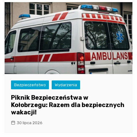
Bezpieczeństwo
Wydarzenia
Piknik Bezpieczeństwa w
Kołobrzegu: Razem dla bezpiecznych
wakacji!
30 lipca 2026