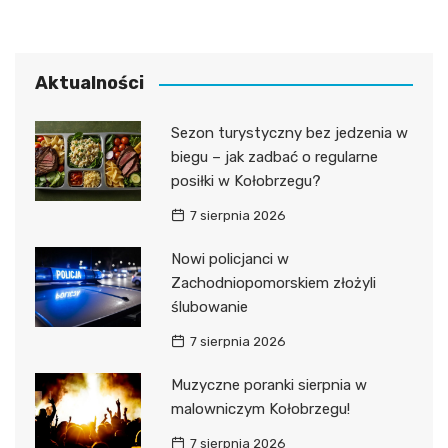
Aktualności
Sezon turystyczny bez jedzenia w
biegu – jak zadbać o regularne
posiłki w Kołobrzegu?
7 sierpnia 2026
Nowi policjanci w
Zachodniopomorskiem złożyli
ślubowanie
7 sierpnia 2026
Muzyczne poranki sierpnia w
malowniczym Kołobrzegu!
7 sierpnia 2026