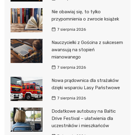
Nie obawiaj się, to tylko
przypomnienia o zwrocie książek
7 sierpnia 2026
Nauczycielki z Gościna z sukcesem
awansują na stopień
mianowanego
7 sierpnia 2026
Nowa prądownica dla strażaków
dzięki wsparciu Lasy Państwowe
7 sierpnia 2026
Dodatkowe autobusy na Baltic
Drive Festival – ułatwienia dla
uczestników i mieszkańców