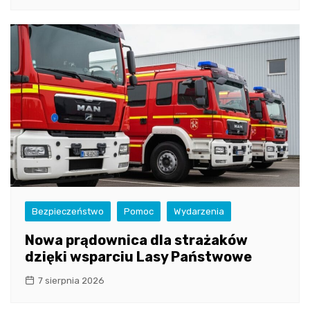
Bezpieczeństwo
Pomoc
Wydarzenia
Nowa prądownica dla strażaków
dzięki wsparciu Lasy Państwowe
7 sierpnia 2026