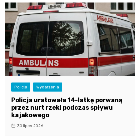
Policja
Wydarzenia
Policja uratowała 14-latkę porwaną
przez nurt rzeki podczas spływu
kajakowego
30 lipca 2026