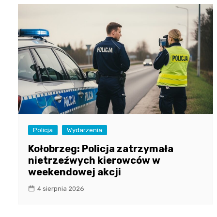
Policja
Wydarzenia
Kołobrzeg: Policja zatrzymała
nietrzeźwych kierowców w
weekendowej akcji
4 sierpnia 2026