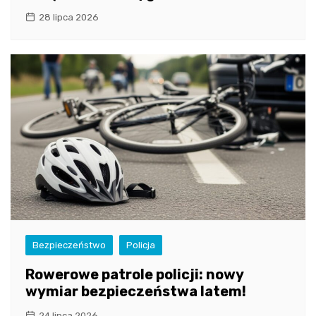
28 lipca 2026
Bezpieczeństwo
Policja
Rowerowe patrole policji: nowy
wymiar bezpieczeństwa latem!
24 lipca 2026