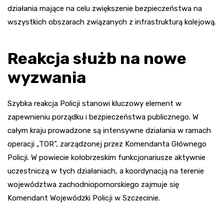
działania mające na celu zwiększenie bezpieczeństwa na
wszystkich obszarach związanych z infrastrukturą kolejową.
Reakcja służb na nowe
wyzwania
Szybka reakcja Policji stanowi kluczowy element w
zapewnieniu porządku i bezpieczeństwa publicznego. W
całym kraju prowadzone są intensywne działania w ramach
operacji „TOR”, zarządzonej przez Komendanta Głównego
Policji. W powiecie kołobrzeskim funkcjonariusze aktywnie
uczestniczą w tych działaniach, a koordynacją na terenie
województwa zachodniopomorskiego zajmuje się
Komendant Wojewódzki Policji w Szczecinie.