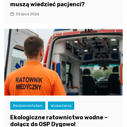
muszą wiedzieć pacjenci?
30 lipca 2026
Bezpieczeństwo
Wydarzenia
Ekologiczne ratownictwo wodne –
dołącz do OSP Dygowo!