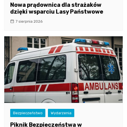
Nowa prądownica dla strażaków
dzięki wsparciu Lasy Państwowe
7 sierpnia 2026
Bezpieczeństwo
Wydarzenia
Piknik Bezpieczeństwa w