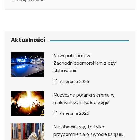
Aktualności
Nowi policjanci w
Zachodniopomorskiem złożyli
ślubowanie
7 sierpnia 2026
Muzyczne poranki sierpnia w
malowniczym Kołobrzegu!
7 sierpnia 2026
Nie obawiaj się, to tylko
przypomnienia o zwrocie książek