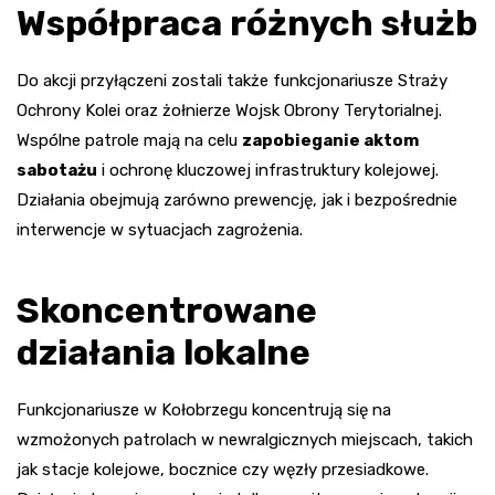
Współpraca różnych służb
Do akcji przyłączeni zostali także funkcjonariusze Straży
Ochrony Kolei oraz żołnierze Wojsk Obrony Terytorialnej.
Wspólne patrole mają na celu
zapobieganie aktom
sabotażu
i ochronę kluczowej infrastruktury kolejowej.
Działania obejmują zarówno prewencję, jak i bezpośrednie
interwencje w sytuacjach zagrożenia.
Skoncentrowane
działania lokalne
Funkcjonariusze w Kołobrzegu koncentrują się na
wzmożonych patrolach w newralgicznych miejscach, takich
jak stacje kolejowe, bocznice czy węzły przesiadkowe.