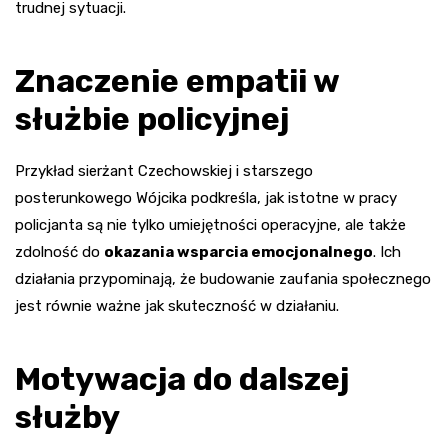
trudnej sytuacji.
Znaczenie empatii w
służbie policyjnej
Przykład sierżant Czechowskiej i starszego
posterunkowego Wójcika podkreśla, jak istotne w pracy
policjanta są nie tylko umiejętności operacyjne, ale także
zdolność do
okazania wsparcia emocjonalnego
. Ich
działania przypominają, że budowanie zaufania społecznego
jest równie ważne jak skuteczność w działaniu.
Motywacja do dalszej
służby