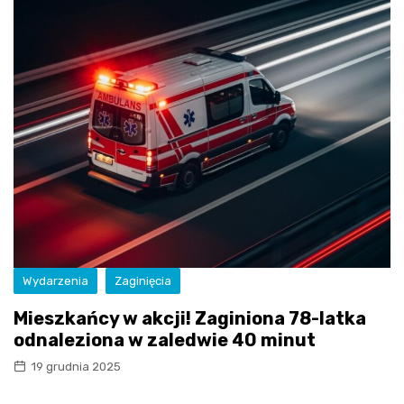
Wydarzenia
Zaginięcia
Mieszkańcy w akcji! Zaginiona 78-latka
odnaleziona w zaledwie 40 minut
19 grudnia 2025