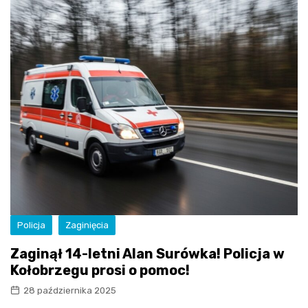
Policja
Zaginięcia
Zaginął 14-letni Alan Surówka! Policja w
Kołobrzegu prosi o pomoc!
28 października 2025