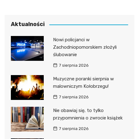
Aktualności
Nowi policjanci w
Zachodniopomorskiem złożyli
ślubowanie
7 sierpnia 2026
Muzyczne poranki sierpnia w
malowniczym Kołobrzegu!
7 sierpnia 2026
Nie obawiaj się, to tylko
przypomnienia o zwrocie książek
7 sierpnia 2026