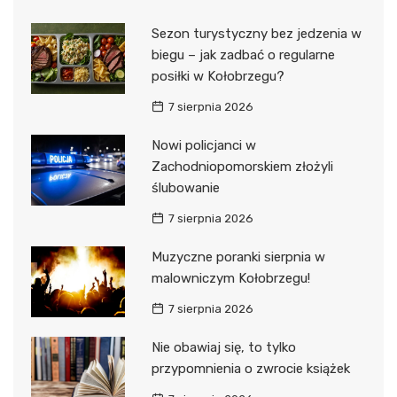
Sezon turystyczny bez jedzenia w
biegu – jak zadbać o regularne
posiłki w Kołobrzegu?
7 sierpnia 2026
Nowi policjanci w
Zachodniopomorskiem złożyli
ślubowanie
7 sierpnia 2026
Muzyczne poranki sierpnia w
malowniczym Kołobrzegu!
7 sierpnia 2026
Nie obawiaj się, to tylko
przypomnienia o zwrocie książek