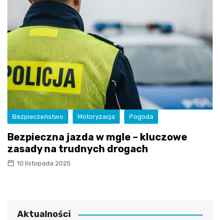
Bezpieczeństwo
Motoryzacja
Pogoda
Bezpieczna jazda w mgle – kluczowe
zasady na trudnych drogach
10 listopada 2025
Aktualności