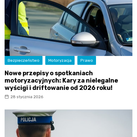
Bezpieczeństwo
Motoryzacja
Prawo
Nowe przepisy o spotkaniach
motoryzacyjnych: Kary za nielegalne
wyścigi i driftowanie od 2026 roku!
28 stycznia 2026