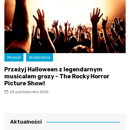
Musical
Wydarzenia
Przeżyj Halloween z legendarnym
musicalem grozy – The Rocky Horror
Picture Show!
23 października 2025
Aktualności