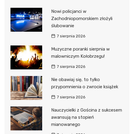
Nowi policjanci w
Zachodniopomorskiem złożyli
ślubowanie
7 sierpnia 2026
Muzyczne poranki sierpnia w
malowniczym Kołobrzegu!
7 sierpnia 2026
Nie obawiaj się, to tylko
przypomnienia o zwrocie książek
7 sierpnia 2026
Nauczycielki z Gościna z sukcesem
awansują na stopień
mianowanego