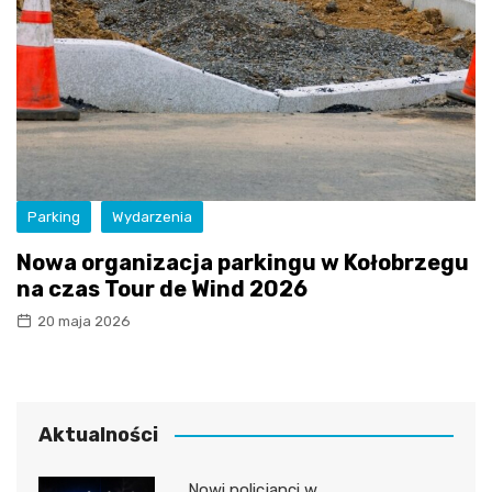
Parking
Wydarzenia
Nowa organizacja parkingu w Kołobrzegu
na czas Tour de Wind 2026
20 maja 2026
Aktualności
Nowi policjanci w