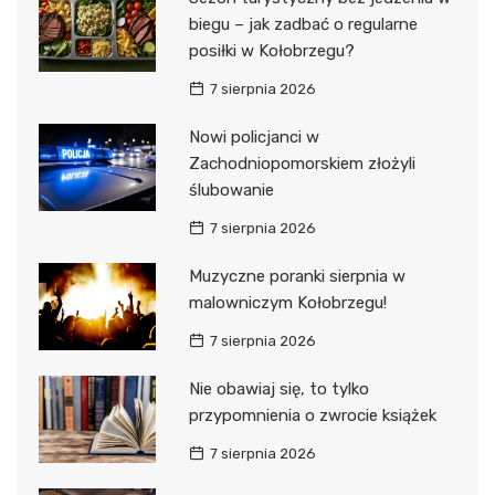
biegu – jak zadbać o regularne
posiłki w Kołobrzegu?
7 sierpnia 2026
Nowi policjanci w
Zachodniopomorskiem złożyli
ślubowanie
7 sierpnia 2026
Muzyczne poranki sierpnia w
malowniczym Kołobrzegu!
7 sierpnia 2026
Nie obawiaj się, to tylko
przypomnienia o zwrocie książek
7 sierpnia 2026