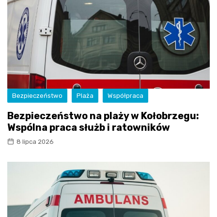
Bezpieczeństwo
Plaża
Współpraca
Bezpieczeństwo na plaży w Kołobrzegu:
Wspólna praca służb i ratowników
8 lipca 2026