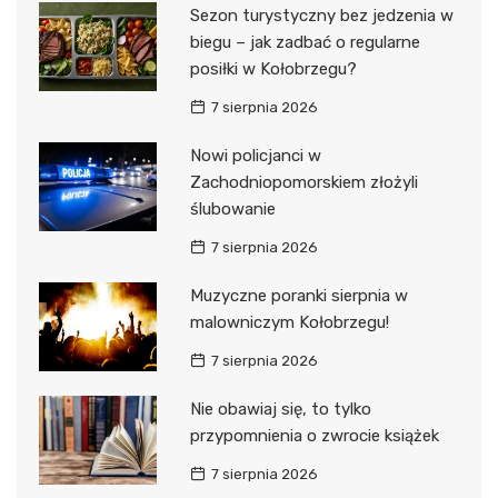
Sezon turystyczny bez jedzenia w
biegu – jak zadbać o regularne
posiłki w Kołobrzegu?
7 sierpnia 2026
Nowi policjanci w
Zachodniopomorskiem złożyli
ślubowanie
7 sierpnia 2026
Muzyczne poranki sierpnia w
malowniczym Kołobrzegu!
7 sierpnia 2026
Nie obawiaj się, to tylko
przypomnienia o zwrocie książek
7 sierpnia 2026