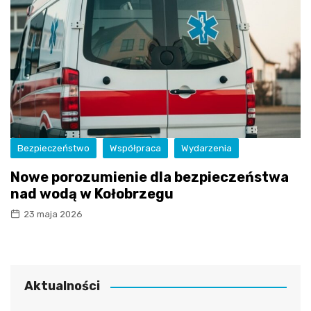
Bezpieczeństwo
Współpraca
Wydarzenia
Nowe porozumienie dla bezpieczeństwa
nad wodą w Kołobrzegu
23 maja 2026
Aktualności